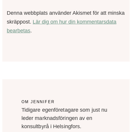
Denna webbplats använder Akismet för att minska
skräppost.
Lär dig om hur din kommentarsdata
bearbetas
.
OM JENNIFER
Tidigare egenföretagare som just nu
leder marknadsföringen av en
konsultbyrå i Helsingfors.