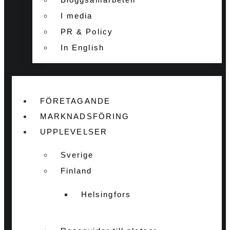
I media
PR & Policy
In English
FÖRETAGANDE
MARKNADSFÖRING
UPPLEVELSER
Sverige
Finland
Helsingfors