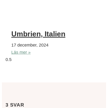
Umbrien, Italien
17 december, 2024
Läs mer »
3 SVAR