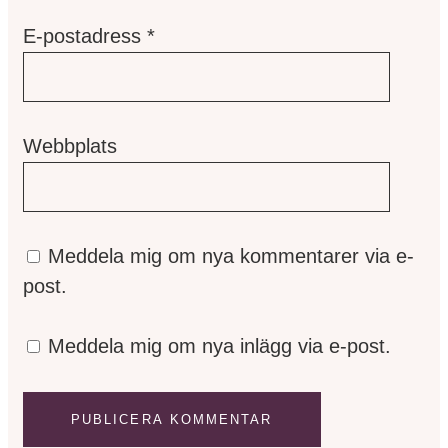
E-postadress
*
Webbplats
Meddela mig om nya kommentarer via e-
post.
Meddela mig om nya inlägg via e-post.