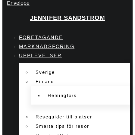
Envelope
JENNIFER SANDSTRÖM
FÖRETAGANDE
MARKNADSFÖRING
UPPLEVELSER
Sverige
Finland
Helsingfors
Reseguider till platser
Smarta tips för resor