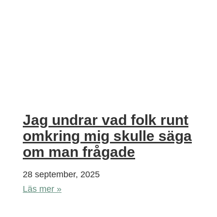
Jag undrar vad folk runt
omkring mig skulle säga
om man frågade
28 september, 2025
Läs mer »