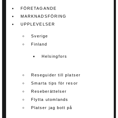
FÖRETAGANDE
MARKNADSFÖRING
UPPLEVELSER
Sverige
Finland
Helsingfors
Reseguider till platser
Smarta tips för resor
Reseberättelser
Flytta utomlands
Platser jag bott på