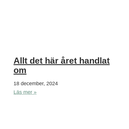
Allt det här året handlat
om
18 december, 2024
Läs mer »