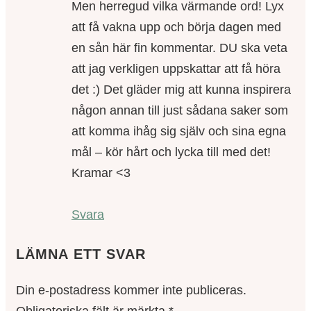
Men herregud vilka värmande ord! Lyx
att få vakna upp och börja dagen med
en sån här fin kommentar. DU ska veta
att jag verkligen uppskattar att få höra
det :) Det gläder mig att kunna inspirera
någon annan till just sådana saker som
att komma ihåg sig själv och sina egna
mål – kör hårt och lycka till med det!
Kramar <3
Svara
LÄMNA ETT SVAR
Din e-postadress kommer inte publiceras.