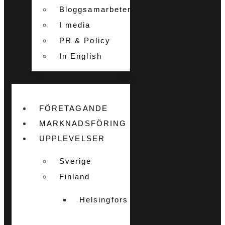
Bloggsamarbeten
I media
PR & Policy
In English
FÖRETAGANDE
MARKNADSFÖRING
UPPLEVELSER
Sverige
Finland
Helsingfors