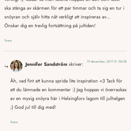
ska stänga av skärmen för ett par timmar och ta sig en tur i
snöyran och själv hitta nåt verkligt att inspireras av…
Önskar dig en trevlig fortsättning på jultiden!
Svara
19 december, 2017 kl. 08:28
Jennifer Sandström
skriver:
Åh, vad fint att kunna sprida lite inspiration <3 Tack för
att du lämnade en kommentar :) Jag hoppas vi överraskas
av en mysig snöyra här i Helsingfors lagom till julhelgen
;) God jul till dig med!
Svara