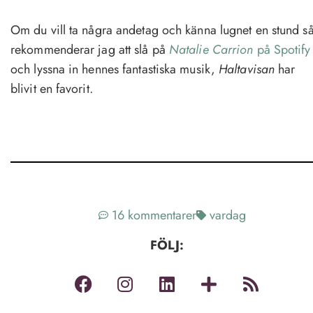
Om du vill ta några andetag och känna lugnet en stund s
rekommenderar jag att slå på
Natalie Carrion
på Spotify
och lyssna in hennes fantastiska musik,
Haltavisan
har
blivit en favorit.
16 kommentarer
vardag
FÖLJ: