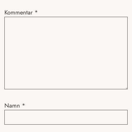
Kommentar
*
Namn
*