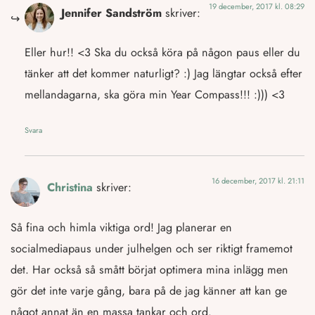
19 december, 2017 kl. 08:29
Jennifer Sandström
skriver:
Eller hur!! <3 Ska du också köra på någon paus eller du
tänker att det kommer naturligt? :) Jag längtar också efter
mellandagarna, ska göra min Year Compass!!! :))) <3
Svara
16 december, 2017 kl. 21:11
Christina
skriver:
Så fina och himla viktiga ord! Jag planerar en
socialmediapaus under julhelgen och ser riktigt framemot
det. Har också så smått börjat optimera mina inlägg men
gör det inte varje gång, bara på de jag känner att kan ge
något annat än en massa tankar och ord.