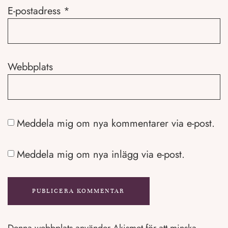
E-postadress
*
Webbplats
Meddela mig om nya kommentarer via e-post.
Meddela mig om nya inlägg via e-post.