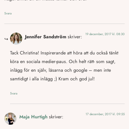
Svara
19 december, 2017 kl. 08:30
Jennifer Sandström
skriver:
Tack Christina! Inspirerande att höra att du också tänkt
köra en sociala medier-paus. Och helt rätt- som sagt,
inlägg för en själv, läsarna och google – men inte
samtidigt i alla inlägg ;) Kram och god jul!
Svara
17 december, 2017 kl. 09:55
Maja Hurtigh
skriver: