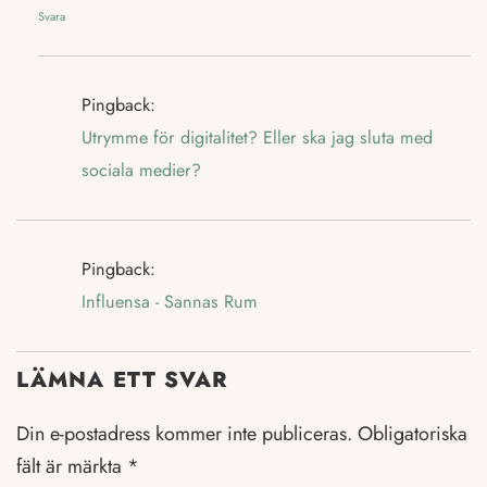
Svara
Pingback:
Utrymme för digitalitet? Eller ska jag sluta med
sociala medier?
Pingback:
Influensa - Sannas Rum
LÄMNA ETT SVAR
Din e-postadress kommer inte publiceras.
Obligatoriska
fält är märkta
*