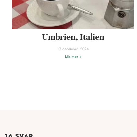
Umbrien, Italien
17 december, 2024
Läs mer »
16 SVAR