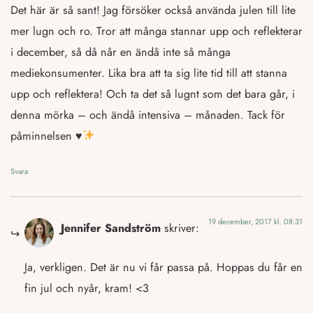
Det här är så sant! Jag försöker också använda julen till lite
mer lugn och ro. Tror att många stannar upp och reflekterar
i december, så då når en ändå inte så många
mediekonsumenter. Lika bra att ta sig lite tid till att stanna
upp och reflektera! Och ta det så lugnt som det bara går, i
denna mörka – och ändå intensiva – månaden. Tack för
påminnelsen
♥️
Svara
19 december, 2017 kl. 08:31
Jennifer Sandström
skriver:
Ja, verkligen. Det är nu vi får passa på. Hoppas du får en
fin jul och nyår, kram! <3