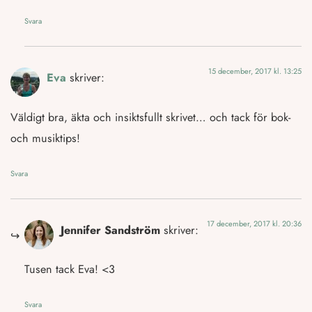
Svara
15 december, 2017 kl. 13:25
Eva
skriver:
Väldigt bra, äkta och insiktsfullt skrivet… och tack för bok-
och musiktips!
Svara
17 december, 2017 kl. 20:36
Jennifer Sandström
skriver:
Tusen tack Eva! <3
Svara