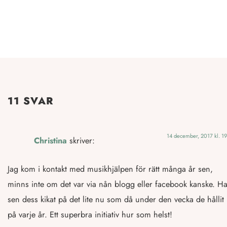
11 SVAR
14 december, 2017 kl. 1
Christina
skriver:
Jag kom i kontakt med musikhjälpen för rätt många år sen,
minns inte om det var via nån blogg eller facebook kanske. Ha
sen dess kikat på det lite nu som då under den vecka de hållit
på varje år. Ett superbra initiativ hur som helst!