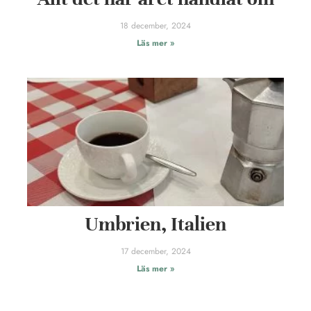
18 december, 2024
Läs mer »
Umbrien, Italien
17 december, 2024
Läs mer »