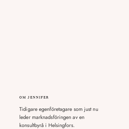
OM JENNIFER
Tidigare egenföretagare som just nu
leder marknadsföringen av en
konsultbyrå i Helsingfors.