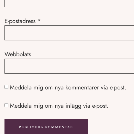
E-postadress
*
Webbplats
Meddela mig om nya kommentarer via e-post.
Meddela mig om nya inlägg via e-post.