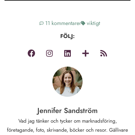
11 kommentarer
viktigt
FÖLJ:
Jennifer Sandström
Vad jag tänker och tycker om marknadsföring,
företagande, foto, skrivande, böcker och resor. Gällivare