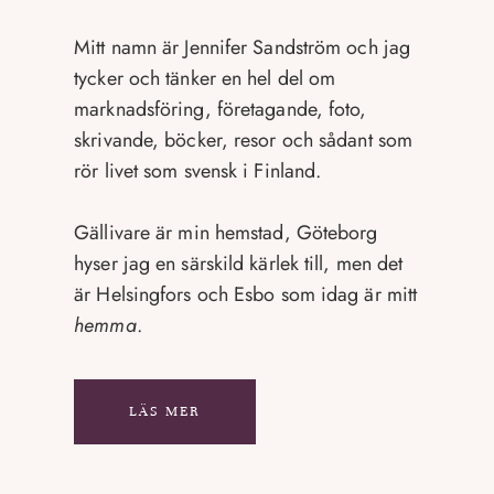
Mitt namn är Jennifer Sandström och jag
tycker och tänker en hel del om
marknadsföring, företagande, foto,
skrivande, böcker, resor och sådant som
rör livet som svensk i Finland.
Gällivare är min hemstad, Göteborg
hyser jag en särskild kärlek till, men det
är Helsingfors och Esbo som idag är mitt
hemma
.
LÄS MER