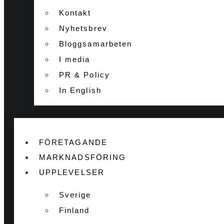
Kontakt
Nyhetsbrev
Bloggsamarbeten
I media
PR & Policy
In English
FÖRETAGANDE
MARKNADSFÖRING
UPPLEVELSER
Sverige
Finland