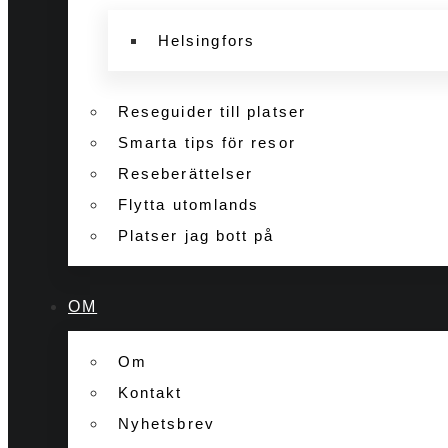
Helsingfors
Reseguider till platser
Smarta tips för resor
Reseberättelser
Flytta utomlands
Platser jag bott på
OM
Om
Kontakt
Nyhetsbrev