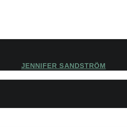
JENNIFER SANDSTRÖM