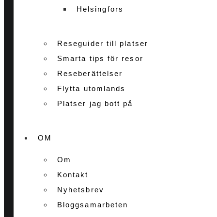
Helsingfors
Reseguider till platser
Smarta tips för resor
Reseberättelser
Flytta utomlands
Platser jag bott på
OM
Om
Kontakt
Nyhetsbrev
Bloggsamarbeten