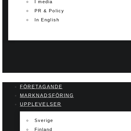
I media
PR & Policy
In English
FÖRETAGANDE
MARKNADSFÖRING
UPPLEVELSER
Sverige
Finland