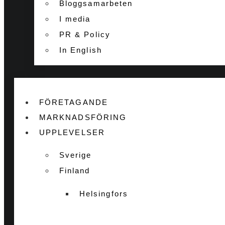
Bloggsamarbeten
I media
PR & Policy
In English
FÖRETAGANDE
MARKNADSFÖRING
UPPLEVELSER
Sverige
Finland
Helsingfors