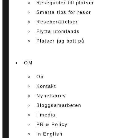
Reseguider till platser
Smarta tips för resor
Reseberättelser
Flytta utomlands
Platser jag bott på
OM
Om
Kontakt
Nyhetsbrev
Bloggsamarbeten
I media
PR & Policy
In English