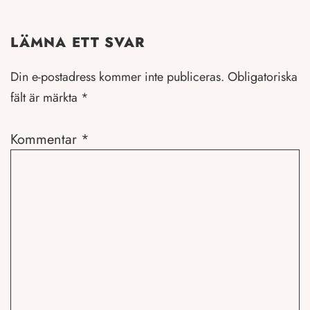
LÄMNA ETT SVAR
Din e-postadress kommer inte publiceras.
Obligatoriska
fält är märkta
*
Kommentar
*