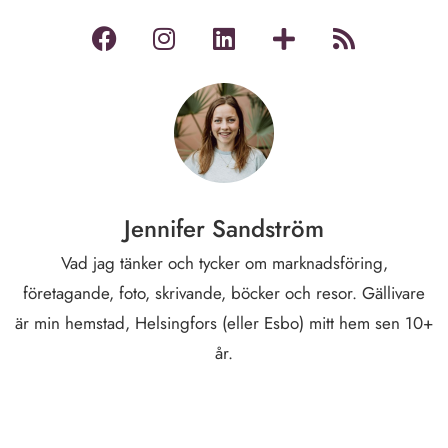
Jennifer Sandström
Vad jag tänker och tycker om marknadsföring,
företagande, foto, skrivande, böcker och resor. Gällivare
är min hemstad, Helsingfors (eller Esbo) mitt hem sen 10+
år.