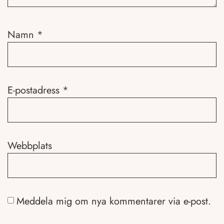
Namn
*
E-postadress
*
Webbplats
Meddela mig om nya kommentarer via e-post.