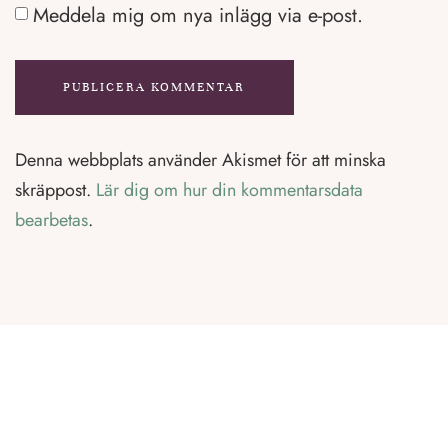
Meddela mig om nya inlägg via e-post.
Denna webbplats använder Akismet för att minska
skräppost.
Lär dig om hur din kommentarsdata
bearbetas
.