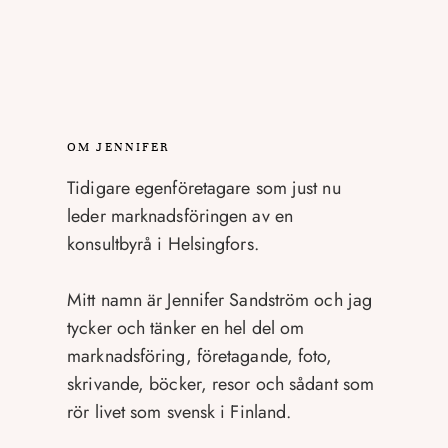
OM JENNIFER
Tidigare egenföretagare som just nu
leder marknadsföringen av en
konsultbyrå i Helsingfors.
Mitt namn är Jennifer Sandström och jag
tycker och tänker en hel del om
marknadsföring, företagande, foto,
skrivande, böcker, resor och sådant som
rör livet som svensk i Finland.