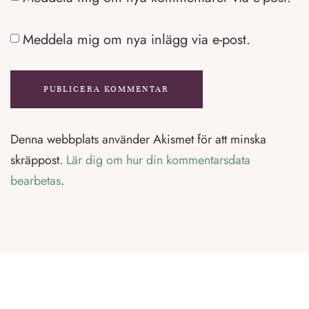
Meddela mig om nya inlägg via e-post.
Denna webbplats använder Akismet för att minska
skräppost.
Lär dig om hur din kommentarsdata
bearbetas
.