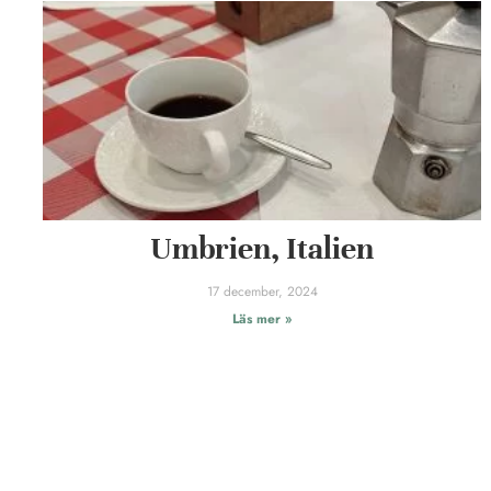
Umbrien, Italien
17 december, 2024
Läs mer »