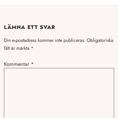
LÄMNA ETT SVAR
Din e-postadress kommer inte publiceras.
Obligatoriska
fält är märkta
*
Kommentar
*