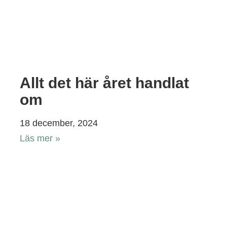
Allt det här året handlat
om
18 december, 2024
Läs mer »