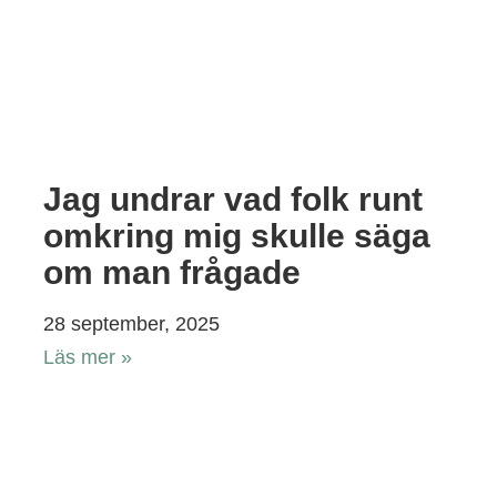
Jag undrar vad folk runt
omkring mig skulle säga
om man frågade
28 september, 2025
Läs mer »