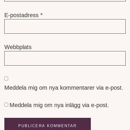
E-postadress
*
Webbplats
Meddela mig om nya kommentarer via e-post.
Meddela mig om nya inlägg via e-post.