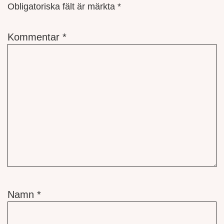
Obligatoriska fält är märkta
*
Kommentar
*
Namn
*