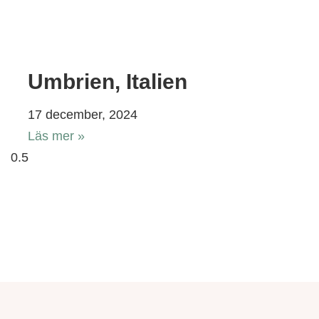
Umbrien, Italien
17 december, 2024
Läs mer »