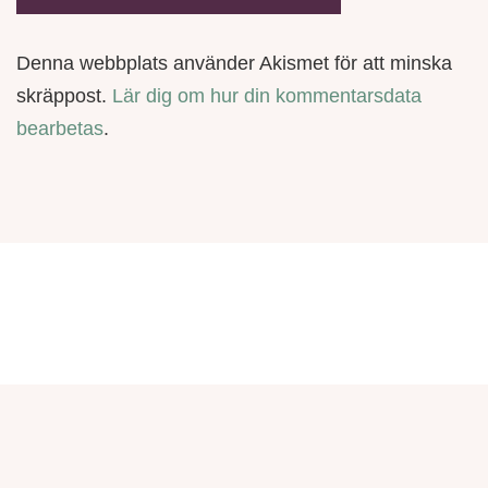
Denna webbplats använder Akismet för att minska
skräppost.
Lär dig om hur din kommentarsdata
bearbetas
.