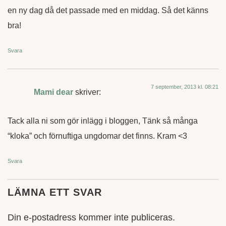
en ny dag då det passade med en middag. Så det känns
bra!
Svara
7 september, 2013 kl. 08:21
Mami dear
skriver:
Tack alla ni som gör inlägg i bloggen, Tänk så många
“kloka” och förnuftiga ungdomar det finns. Kram <3
Svara
LÄMNA ETT SVAR
Din e-postadress kommer inte publiceras.