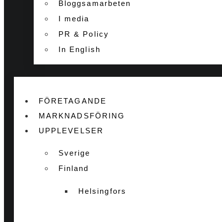
Bloggsamarbeten
I media
PR & Policy
In English
FÖRETAGANDE
MARKNADSFÖRING
UPPLEVELSER
Sverige
Finland
Helsingfors