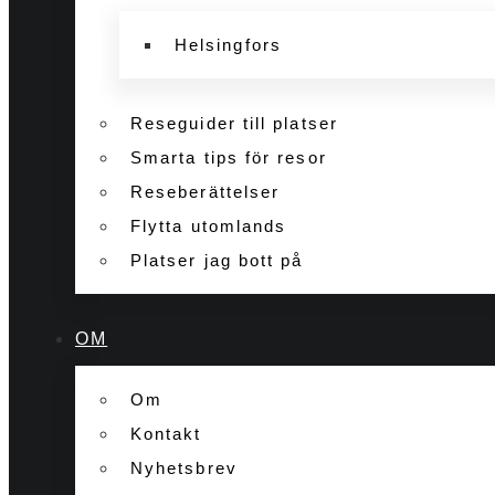
Helsingfors
Reseguider till platser
Smarta tips för resor
Reseberättelser
Flytta utomlands
Platser jag bott på
OM
Om
Kontakt
Nyhetsbrev