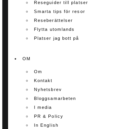
Reseguider till platser
Smarta tips för resor
Reseberättelser
Flytta utomlands
Platser jag bott på
OM
Om
Kontakt
Nyhetsbrev
Bloggsamarbeten
I media
PR & Policy
In English