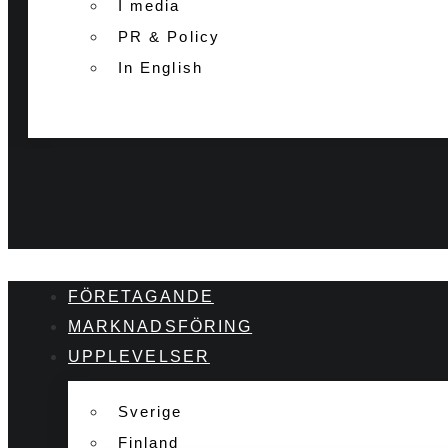
I media
PR & Policy
In English
FÖRETAGANDE
MARKNADSFÖRING
UPPLEVELSER
Sverige
Finland