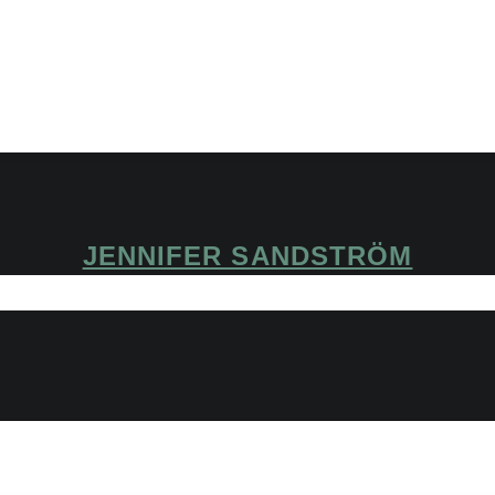
JENNIFER SANDSTRÖM