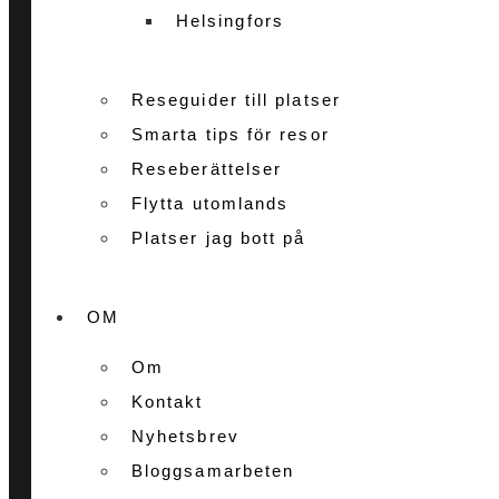
Helsingfors
Reseguider till platser
Smarta tips för resor
Reseberättelser
Flytta utomlands
Platser jag bott på
OM
Om
Kontakt
Nyhetsbrev
Bloggsamarbeten