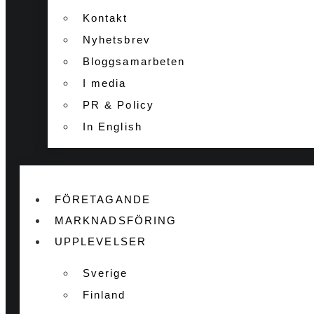
Kontakt
Nyhetsbrev
Bloggsamarbeten
I media
PR & Policy
In English
FÖRETAGANDE
MARKNADSFÖRING
UPPLEVELSER
Sverige
Finland