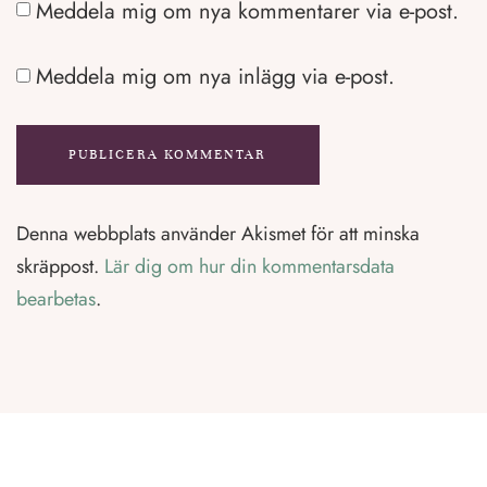
Meddela mig om nya kommentarer via e-post.
Meddela mig om nya inlägg via e-post.
Denna webbplats använder Akismet för att minska
skräppost.
Lär dig om hur din kommentarsdata
bearbetas
.