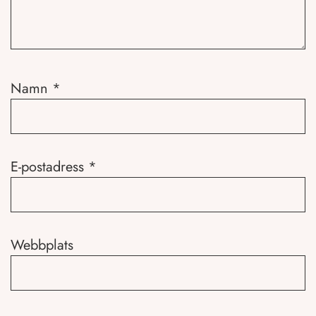
Namn
*
E-postadress
*
Webbplats