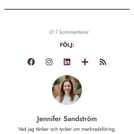
7 kommentarer
FÖLJ:
Jennifer Sandström
Vad jag tänker och tycker om marknadsföring,