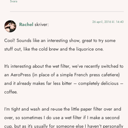
Svara
26 april, 2016 kl. 14:40
Rachel
skriver:
Cool! Sounds like an interesting show, great to try some
stuff out, like the cold brew and the liquorice one.
It’s interesting about the wet filter, we’ve recently switched to
an AeroPress (in place of a simple French press cafetiere)
and it already makes far less bitter – completely delicious –
coffee.
I’m tight and wash and re-use the little paper filter over and
over, so sometimes I do use a wet filter if I make a second
cup, but as it’s usually for someone else I haven’t personally