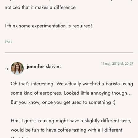
noticed that it makes a difference.
I think some experimentation is required!
Svara
11 maj, 2016 kl. 20:37
jennifer
skriver:
Oh that’s interesting! We actually watched a barista using
some kind of aeropress. Looked little annoying though…
But you know, once you get used to something ;)
Hm, I guess reusing might have a slightly different taste,
would be fun to have coffee tasting with all different