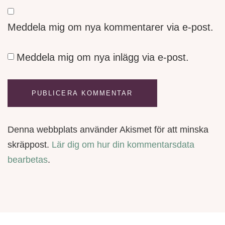
Meddela mig om nya kommentarer via e-post.
Meddela mig om nya inlägg via e-post.
Denna webbplats använder Akismet för att minska
skräppost.
Lär dig om hur din kommentarsdata
bearbetas
.