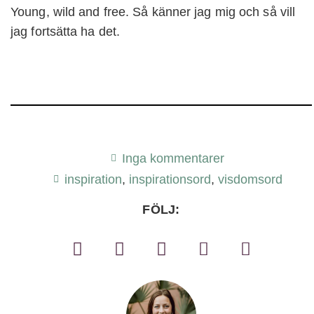
Young, wild and free. Så känner jag mig och så vill
jag fortsätta ha det.
Inga kommentarer
inspiration
,
inspirationsord
,
visdomsord
FÖLJ: