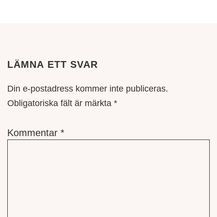
LÄMNA ETT SVAR
Din e-postadress kommer inte publiceras.
Obligatoriska fält är märkta
*
Kommentar
*