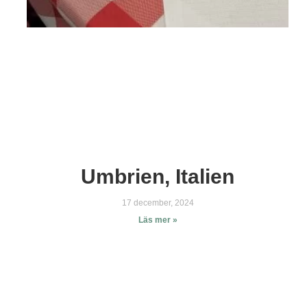
Umbrien, Italien
17 december, 2024
Läs mer »