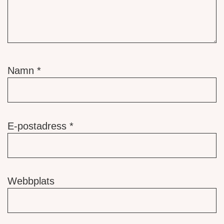
Namn
*
E-postadress
*
Webbplats