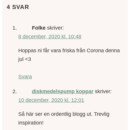
4 SVAR
Folke
skriver:
8 december, 2020 kl. 10:48
Hoppas ni får vara friska från Corona denna
jul <3
Svara
diskmedelspump koppar
skriver:
10 december, 2020 kl. 12:01
Så här ser en ordentlig blogg ut. Trevlig
inspiration!