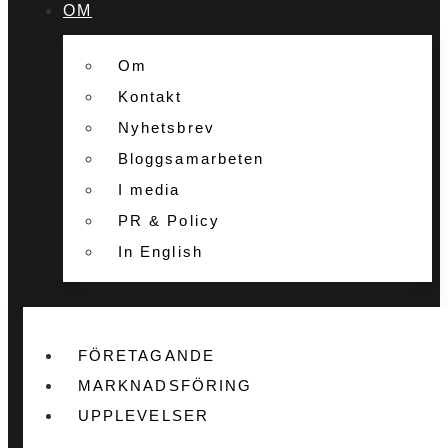
OM
Om
Kontakt
Nyhetsbrev
Bloggsamarbeten
I media
PR & Policy
In English
FÖRETAGANDE
MARKNADSFÖRING
UPPLEVELSER