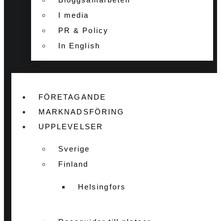
I media
PR & Policy
In English
FÖRETAGANDE
MARKNADSFÖRING
UPPLEVELSER
Sverige
Finland
Helsingfors