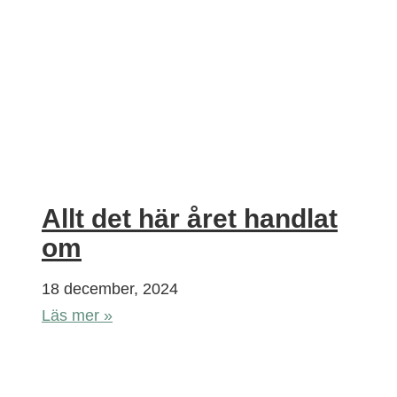
Allt det här året handlat
om
18 december, 2024
Läs mer »