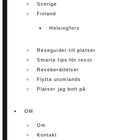
Sverige
Finland
Helsingfors
Reseguider till platser
Smarta tips för resor
Reseberättelser
Flytta utomlands
Platser jag bott på
OM
Om
Kontakt