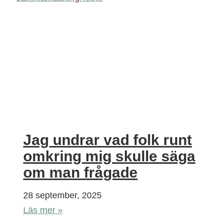
Jag undrar vad folk runt
omkring mig skulle säga
om man frågade
28 september, 2025
Läs mer »