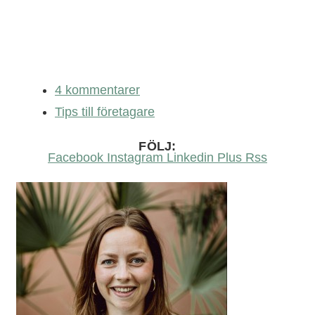
4 kommentarer
Tips till företagare
FÖLJ:
Facebook
Instagram
Linkedin
Plus
Rss