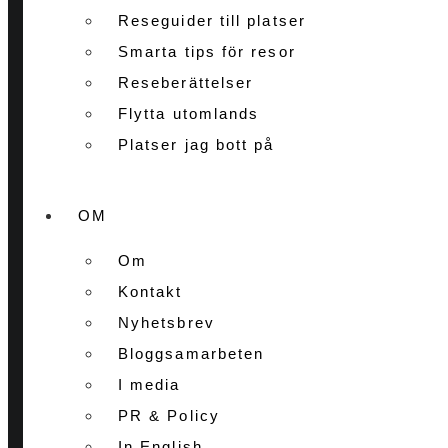
Reseguider till platser
Smarta tips för resor
Reseberättelser
Flytta utomlands
Platser jag bott på
OM
Om
Kontakt
Nyhetsbrev
Bloggsamarbeten
I media
PR & Policy
In English