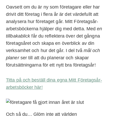
Oavsett om du är ny som företagare eller har
drivit ditt företag i flera år är det värdefullt att
analysera hur företaget går. Mitt Företagsår-
arbetsböckerna hjälper dig med detta. Med
en
tillbakablick
får du reflektera över det gångna
företagsåret och skapa en överblick av din
verksamhet och hur det går. I del två
mål och
planer
ser till att du planerar och skapar
förutsättningarna för ett nytt bra företagsår!
Titta på och beställ dina egna Mitt Företagsår-
arbetsböcker här!
Och så du… Glöm inte att världen