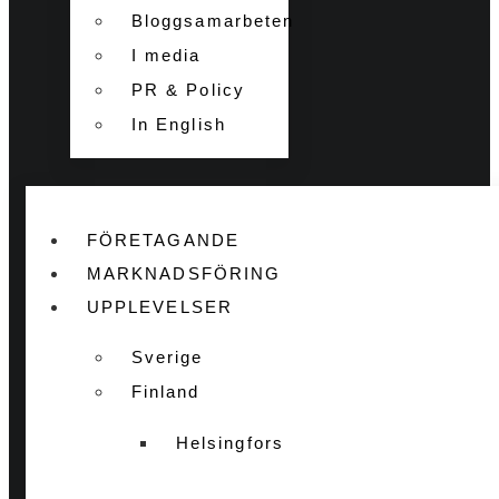
Bloggsamarbeten
I media
PR & Policy
In English
FÖRETAGANDE
MARKNADSFÖRING
UPPLEVELSER
Sverige
Finland
Helsingfors