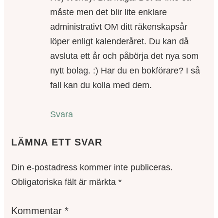
måste men det blir lite enklare
administrativt OM ditt räkenskapsår
löper enligt kalenderåret. Du kan då
avsluta ett år och påbörja det nya som
nytt bolag. :) Har du en bokförare? I så
fall kan du kolla med dem.
Svara
LÄMNA ETT SVAR
Din e-postadress kommer inte publiceras.
Obligatoriska fält är märkta
*
Kommentar
*