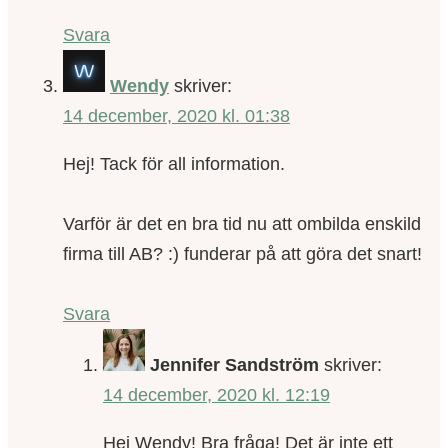
Svara
Wendy
skriver:
14 december, 2020 kl. 01:38
Hej! Tack för all information.
Varför är det en bra tid nu att ombilda enskild
firma till AB? :) funderar på att göra det snart!
Svara
Jennifer Sandström
skriver:
14 december, 2020 kl. 12:19
Hej Wendy! Bra fråga! Det är inte ett