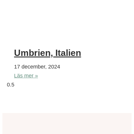
Umbrien, Italien
17 december, 2024
Läs mer »