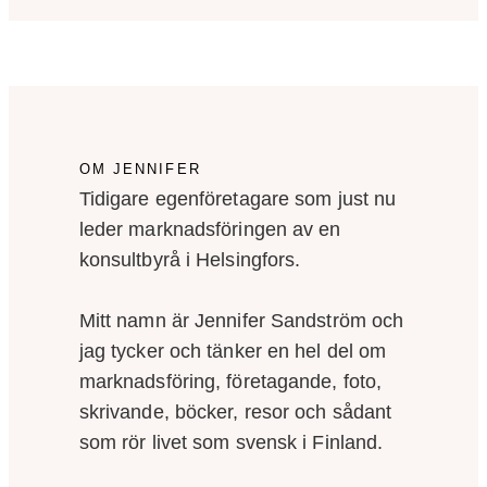
OM JENNIFER
Tidigare egenföretagare som just nu
leder marknadsföringen av en
konsultbyrå i Helsingfors.
Mitt namn är Jennifer Sandström och
jag tycker och tänker en hel del om
marknadsföring, företagande, foto,
skrivande, böcker, resor och sådant
som rör livet som svensk i Finland.