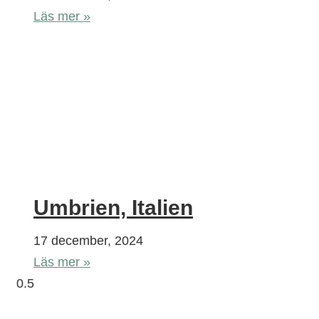
Läs mer »
Umbrien, Italien
17 december, 2024
Läs mer »