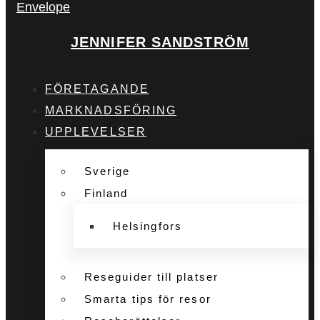
Envelope
JENNIFER SANDSTRÖM
FÖRETAGANDE
MARKNADSFÖRING
UPPLEVELSER
Sverige
Finland
Helsingfors
Reseguider till platser
Smarta tips för resor