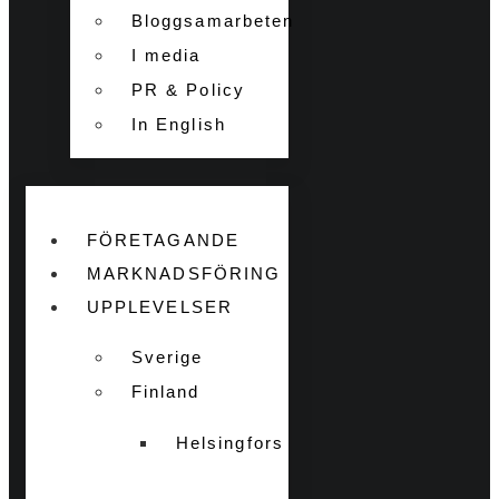
Bloggsamarbeten
I media
PR & Policy
In English
FÖRETAGANDE
MARKNADSFÖRING
UPPLEVELSER
Sverige
Finland
Helsingfors