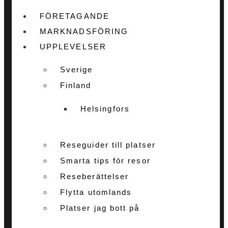
FÖRETAGANDE
MARKNADSFÖRING
UPPLEVELSER
Sverige
Finland
Helsingfors
Reseguider till platser
Smarta tips för resor
Reseberättelser
Flytta utomlands
Platser jag bott på