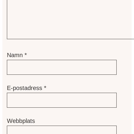
Namn
*
E-postadress
*
Webbplats