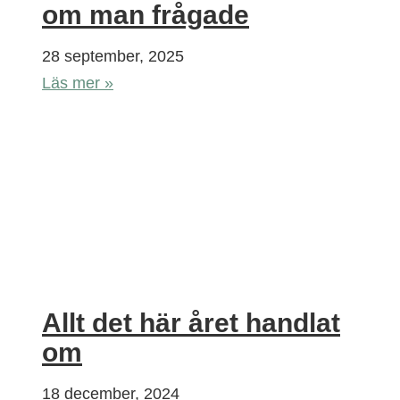
om man frågade
28 september, 2025
Läs mer »
Allt det här året handlat
om
18 december, 2024