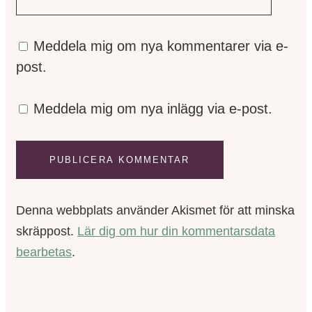
Meddela mig om nya kommentarer via e-
post.
Meddela mig om nya inlägg via e-post.
Denna webbplats använder Akismet för att minska
skräppost.
Lär dig om hur din kommentarsdata
bearbetas
.