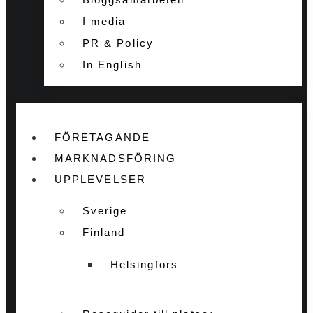
I media
PR & Policy
In English
FÖRETAGANDE
MARKNADSFÖRING
UPPLEVELSER
Sverige
Finland
Helsingfors