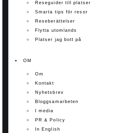
Reseguider till platser
Smarta tips för resor
Reseberättelser
Flytta utomlands
Platser jag bott på
OM
Om
Kontakt
Nyhetsbrev
Bloggsamarbeten
I media
PR & Policy
In English