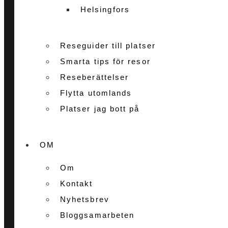
Helsingfors
Reseguider till platser
Smarta tips för resor
Reseberättelser
Flytta utomlands
Platser jag bott på
OM
Om
Kontakt
Nyhetsbrev
Bloggsamarbeten