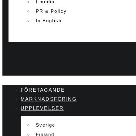
I media
PR & Policy
In English
FÖRETAGANDE
MARKNADSFÖRING
UPPLEVELSER
Sverige
Finland