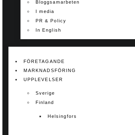
Bloggsamarbeten
I media
PR & Policy
In English
FÖRETAGANDE
MARKNADSFÖRING
UPPLEVELSER
Sverige
Finland
Helsingfors