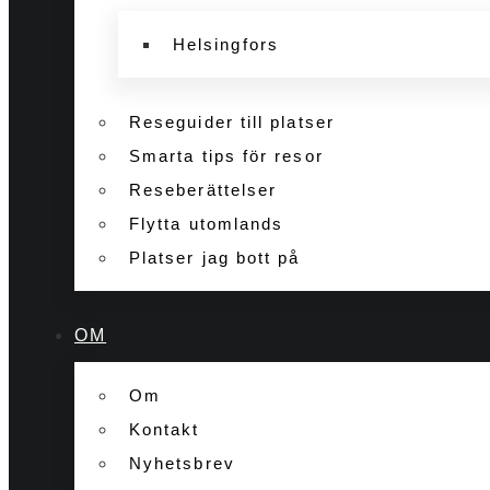
Helsingfors
Reseguider till platser
Smarta tips för resor
Reseberättelser
Flytta utomlands
Platser jag bott på
OM
Om
Kontakt
Nyhetsbrev