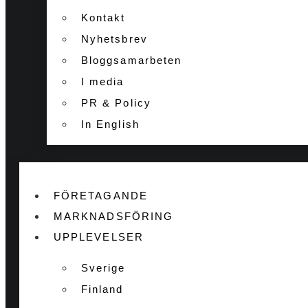
Kontakt
Nyhetsbrev
Bloggsamarbeten
I media
PR & Policy
In English
FÖRETAGANDE
MARKNADSFÖRING
UPPLEVELSER
Sverige
Finland