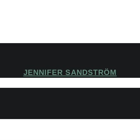
JENNIFER SANDSTRÖM