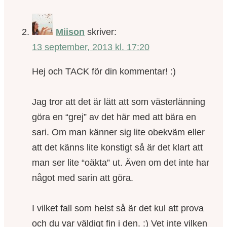
Miison
skriver:
13 september, 2013 kl. 17:20
Hej och TACK för din kommentar! :)
Jag tror att det är lätt att som västerlänning
göra en “grej” av det här med att bära en
sari. Om man känner sig lite obekväm eller
att det känns lite konstigt så är det klart att
man ser lite “oäkta” ut. Även om det inte har
något med sarin att göra.
I vilket fall som helst så är det kul att prova
och du var väldigt fin i den. :) Vet inte vilken