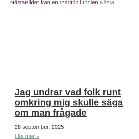
Nästa
Bilder från en roadtrip i Indien.
Nästa
Jag undrar vad folk runt
omkring mig skulle säga
om man frågade
28 september, 2025
Läs mer »