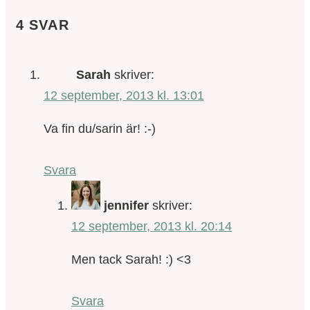
4 SVAR
Sarah
skriver:
12 september, 2013 kl. 13:01
Va fin du/sarin är! :-)
Svara
jennifer
skriver:
12 september, 2013 kl. 20:14
Men tack Sarah! :) <3
Svara