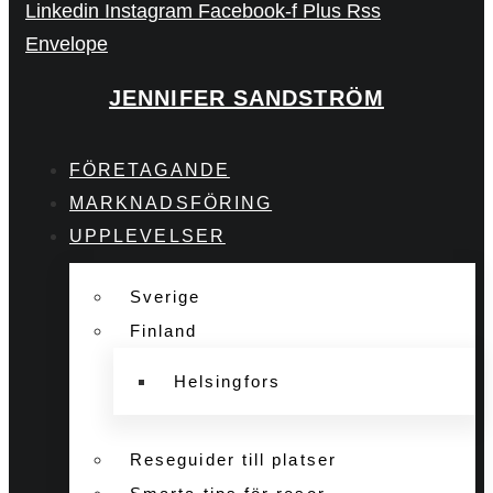
Linkedin
Instagram
Facebook-f
Plus
Rss
Envelope
JENNIFER SANDSTRÖM
FÖRETAGANDE
MARKNADSFÖRING
UPPLEVELSER
Sverige
Finland
Helsingfors
Reseguider till platser