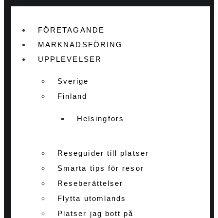
FÖRETAGANDE
MARKNADSFÖRING
UPPLEVELSER
Sverige
Finland
Helsingfors
Reseguider till platser
Smarta tips för resor
Reseberättelser
Flytta utomlands
Platser jag bott på