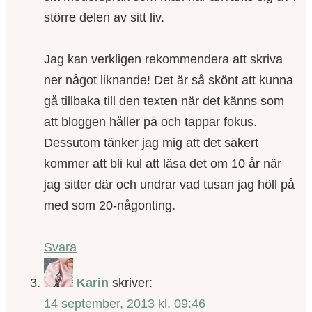
större delen av sitt liv.
Jag kan verkligen rekommendera att skriva
ner något liknande! Det är så skönt att kunna
gå tillbaka till den texten när det känns som
att bloggen håller på och tappar fokus.
Dessutom tänker jag mig att det säkert
kommer att bli kul att läsa det om 10 år när
jag sitter där och undrar vad tusan jag höll på
med som 20-någonting.
Svara
Karin
skriver:
14 september, 2013 kl. 09:46