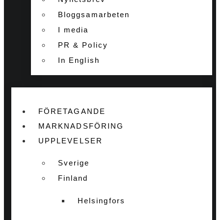
Bloggsamarbeten
I media
PR & Policy
In English
FÖRETAGANDE
MARKNADSFÖRING
UPPLEVELSER
Sverige
Finland
Helsingfors