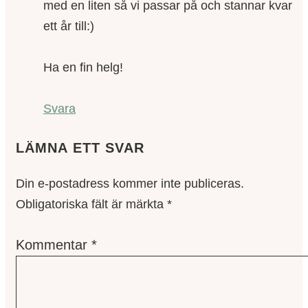
med en liten så vi passar på och stannar kvar
ett år till:)
Ha en fin helg!
Svara
LÄMNA ETT SVAR
Din e-postadress kommer inte publiceras.
Obligatoriska fält är märkta
*
Kommentar
*