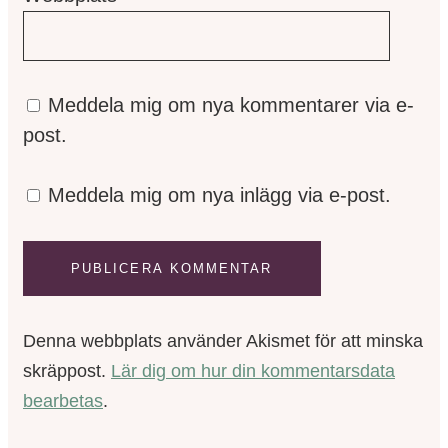
Meddela mig om nya kommentarer via e-
post.
Meddela mig om nya inlägg via e-post.
Denna webbplats använder Akismet för att minska
skräppost.
Lär dig om hur din kommentarsdata
bearbetas
.