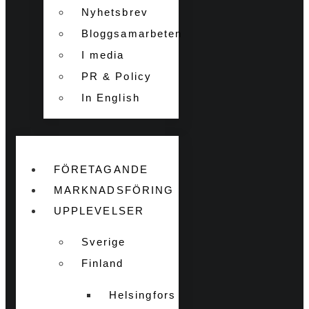
Nyhetsbrev
Bloggsamarbeten
I media
PR & Policy
In English
FÖRETAGANDE
MARKNADSFÖRING
UPPLEVELSER
Sverige
Finland
Helsingfors