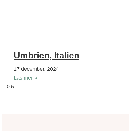
Umbrien, Italien
17 december, 2024
Läs mer »