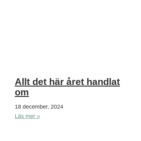
Allt det här året handlat
om
18 december, 2024
Läs mer »