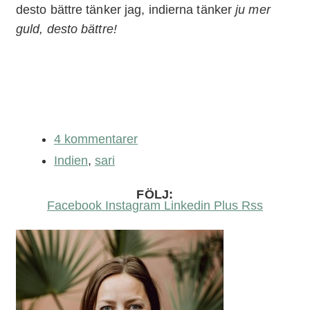
desto bättre tänker jag, indierna tänker
ju mer
guld, desto bättre!
4 kommentarer
Indien
,
sari
FÖLJ:
Facebook
Instagram
Linkedin
Plus
Rss