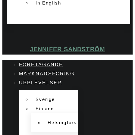
In English
JENNIFER SANDSTRÖM
FÖRETAGANDE
MARKNADSFÖRING
UPPLEVELSER
Sverige
Finland
Helsingfors