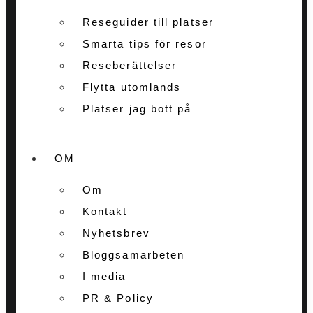
Reseguider till platser
Smarta tips för resor
Reseberättelser
Flytta utomlands
Platser jag bott på
OM
Om
Kontakt
Nyhetsbrev
Bloggsamarbeten
I media
PR & Policy