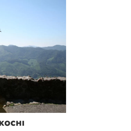
 KOCHI