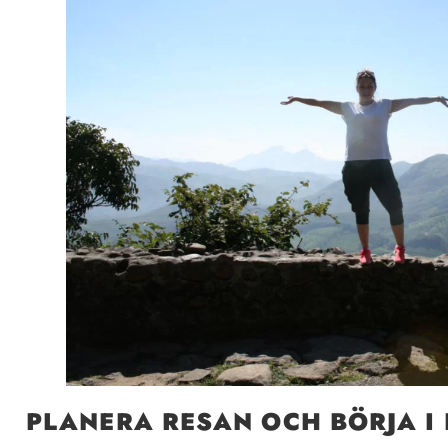
PLANERA RESAN OCH BÖRJA I