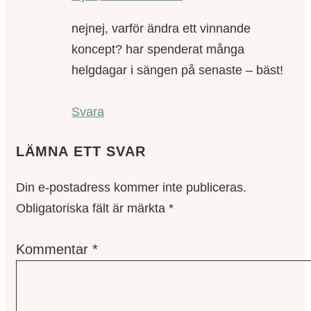
nejnej, varför ändra ett vinnande
koncept? har spenderat många
helgdagar i sängen på senaste – bäst!
Svara
LÄMNA ETT SVAR
Din e-postadress kommer inte publiceras.
Obligatoriska fält är märkta
*
Kommentar
*