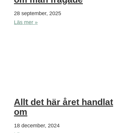
28 september, 2025
Läs mer »
Allt det här året handlat
om
18 december, 2024