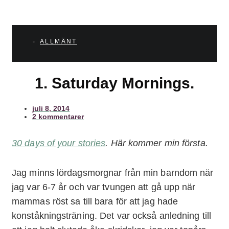
ALLMÄNT
1. Saturday Mornings.
juli 8, 2014
2 kommentarer
30 days of your stories
. Här kommer min första.
Jag minns lördagsmorgnar från min barndom när
jag var 6-7 år och var tvungen att gå upp när
mammas röst sa till bara för att jag hade
konståkningsträning. Det var också anledning till