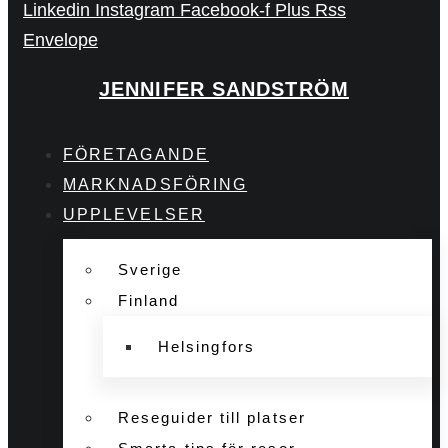
Linkedin
Instagram
Facebook-f
Plus
Rss
Envelope
JENNIFER SANDSTRÖM
FÖRETAGANDE
MARKNADSFÖRING
UPPLEVELSER
Sverige
Finland
Helsingfors
Reseguider till platser