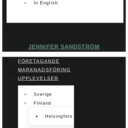
In English
JENNIFER SANDSTRÖM
FÖRETAGANDE
MARKNADSFÖRING
UPPLEVELSER
Sverige
Finland
Helsingfors