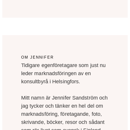
OM JENNIFER
Tidigare egenföretagare som just nu
leder marknadsföringen av en
konsultbyrå i Helsingfors.
Mitt namn är Jennifer Sandström och
jag tycker och tänker en hel del om
marknadsföring, företagande, foto,
skrivande, böcker, resor och sådant