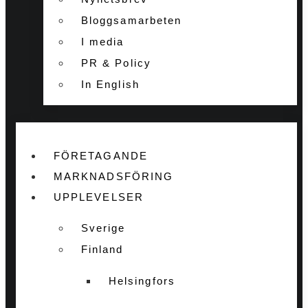
Bloggsamarbeten
I media
PR & Policy
In English
FÖRETAGANDE
MARKNADSFÖRING
UPPLEVELSER
Sverige
Finland
Helsingfors