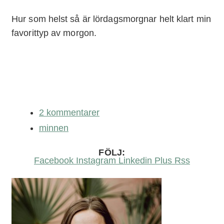
Hur som helst så är lördagsmorgnar helt klart min
favorittyp av morgon.
2 kommentarer
minnen
FÖLJ:
Facebook
Instagram
Linkedin
Plus
Rss