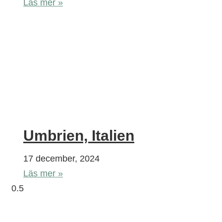
Läs mer »
Umbrien, Italien
17 december, 2024
Läs mer »