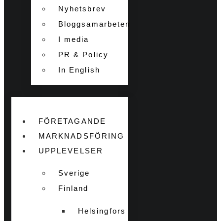
Nyhetsbrev
Bloggsamarbeten
I media
PR & Policy
In English
FÖRETAGANDE
MARKNADSFÖRING
UPPLEVELSER
Sverige
Finland
Helsingfors