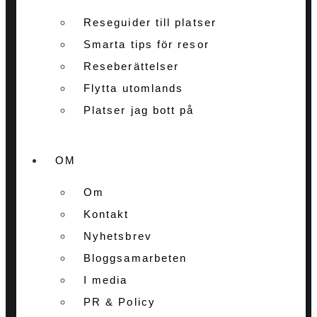
Reseguider till platser
Smarta tips för resor
Reseberättelser
Flytta utomlands
Platser jag bott på
OM
Om
Kontakt
Nyhetsbrev
Bloggsamarbeten
I media
PR & Policy