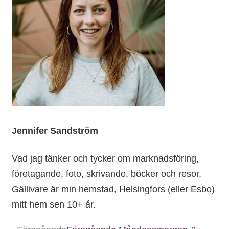
Jennifer Sandström
Vad jag tänker och tycker om marknadsföring,
företagande, foto, skrivande, böcker och resor.
Gällivare är min hemstad, Helsingfors (eller Esbo)
mitt hem sen 10+ år.