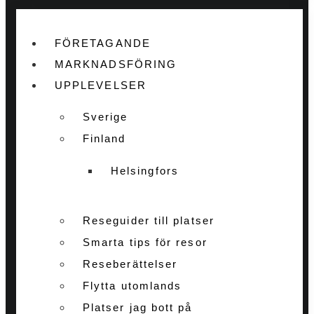
FÖRETAGANDE
MARKNADSFÖRING
UPPLEVELSER
Sverige
Finland
Helsingfors
Reseguider till platser
Smarta tips för resor
Reseberättelser
Flytta utomlands
Platser jag bott på