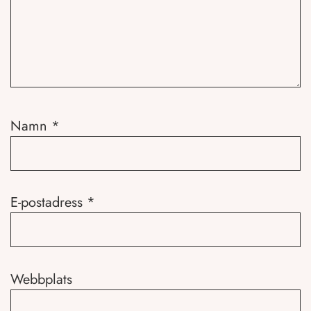
Namn
*
E-postadress
*
Webbplats