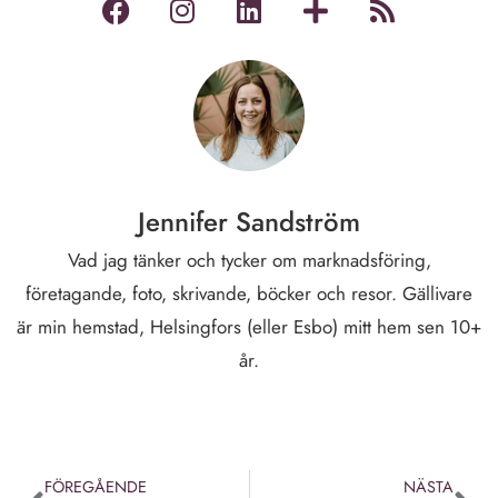
Jennifer Sandström
Vad jag tänker och tycker om marknadsföring,
företagande, foto, skrivande, böcker och resor. Gällivare
är min hemstad, Helsingfors (eller Esbo) mitt hem sen 10+
år.
FÖREGÅENDE
NÄSTA