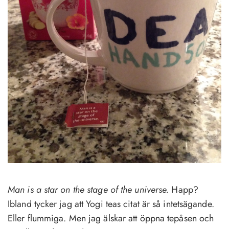
Man is a star on the stage of the universe.
Happ?
Ibland tycker jag att Yogi teas citat är så intetsägande.
Eller flummiga. Men jag älskar att öppna tepåsen och