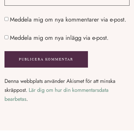
Meddela mig om nya kommentarer via e-post.
Meddela mig om nya inlägg via e-post.
Denna webbplats använder Akismet för att minska
skräppost.
Lär dig om hur din kommentarsdata
bearbetas
.