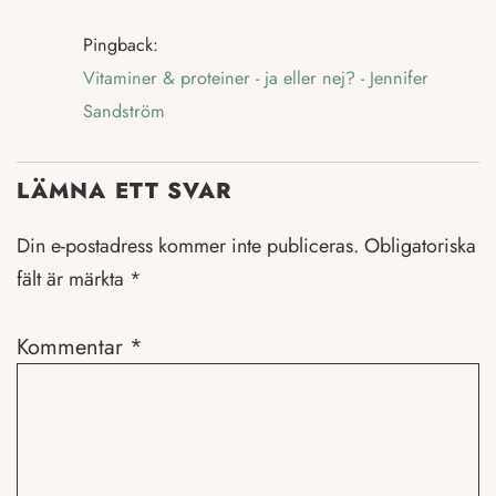
Pingback:
Vitaminer & proteiner - ja eller nej? - Jennifer
Sandström
LÄMNA ETT SVAR
Din e-postadress kommer inte publiceras.
Obligatoriska
fält är märkta
*
Kommentar
*