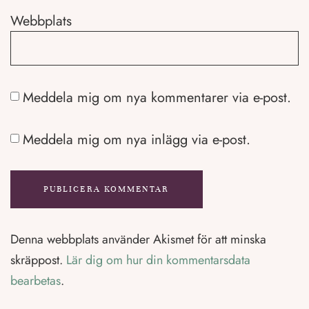
Webbplats
Meddela mig om nya kommentarer via e-post.
Meddela mig om nya inlägg via e-post.
Denna webbplats använder Akismet för att minska
skräppost.
Lär dig om hur din kommentarsdata
bearbetas
.