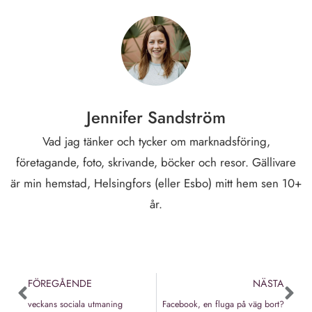
Jennifer Sandström
Vad jag tänker och tycker om marknadsföring,
företagande, foto, skrivande, böcker och resor. Gällivare
är min hemstad, Helsingfors (eller Esbo) mitt hem sen 10+
år.
FÖREGÅENDE
NÄSTA
veckans sociala utmaning
Facebook, en fluga på väg bort?