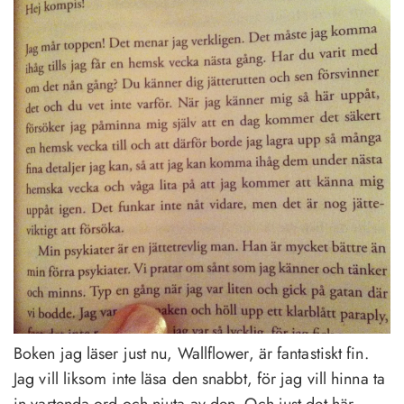
Boken jag läser just nu, Wallflower, är fantastiskt fin.
Jag vill liksom inte läsa den snabbt, för jag vill hinna ta