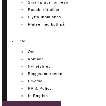
Smarta tips för resor
Reseberättelser
Flytta utomlands
Platser jag bott på
OM
Om
Kontakt
Nyhetsbrev
Bloggsamarbeten
I media
PR & Policy
In English