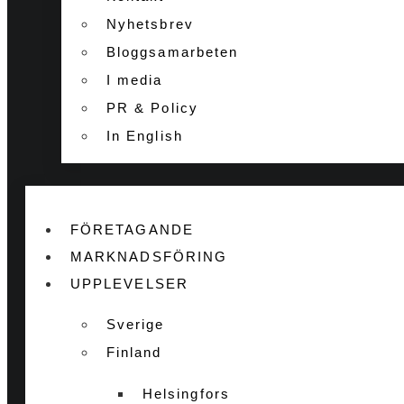
Nyhetsbrev
Bloggsamarbeten
I media
PR & Policy
In English
FÖRETAGANDE
MARKNADSFÖRING
UPPLEVELSER
Sverige
Finland
Helsingfors