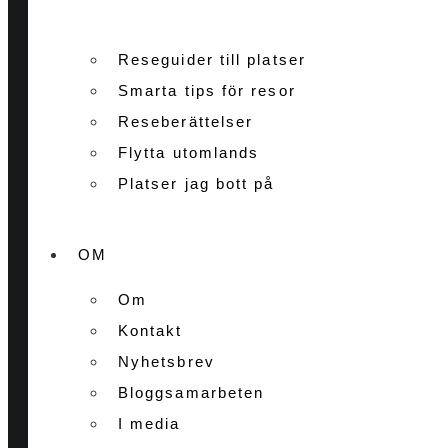
Reseguider till platser
Smarta tips för resor
Reseberättelser
Flytta utomlands
Platser jag bott på
OM
Om
Kontakt
Nyhetsbrev
Bloggsamarbeten
I media