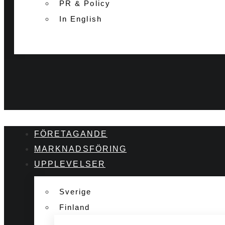
PR & Policy
In English
FÖRETAGANDE
MARKNADSFÖRING
UPPLEVELSER
Sverige
Finland