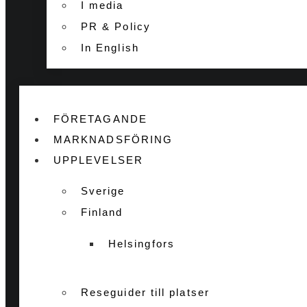
I media
PR & Policy
In English
FÖRETAGANDE
MARKNADSFÖRING
UPPLEVELSER
Sverige
Finland
Helsingfors
Reseguider till platser