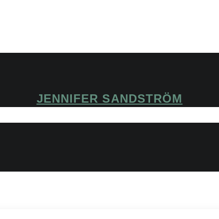
JENNIFER SANDSTRÖM