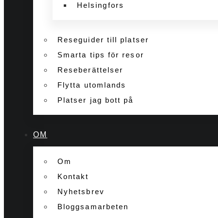
Helsingfors
Reseguider till platser
Smarta tips för resor
Reseberättelser
Flytta utomlands
Platser jag bott på
OM
Om
Kontakt
Nyhetsbrev
Bloggsamarbeten