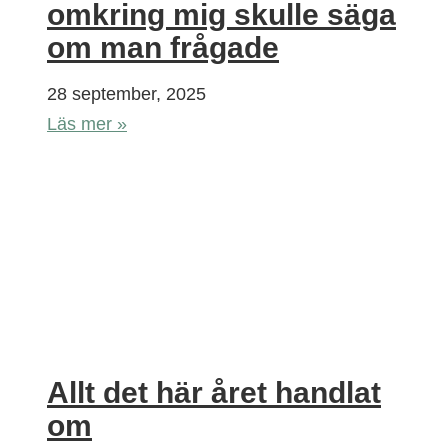
omkring mig skulle säga
om man frågade
28 september, 2025
Läs mer »
Allt det här året handlat
om