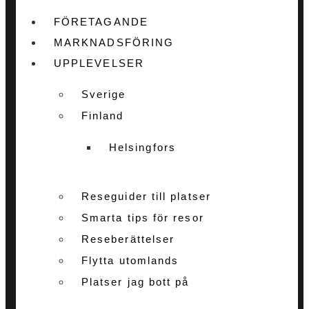
FÖRETAGANDE
MARKNADSFÖRING
UPPLEVELSER
Sverige
Finland
Helsingfors
Reseguider till platser
Smarta tips för resor
Reseberättelser
Flytta utomlands
Platser jag bott på