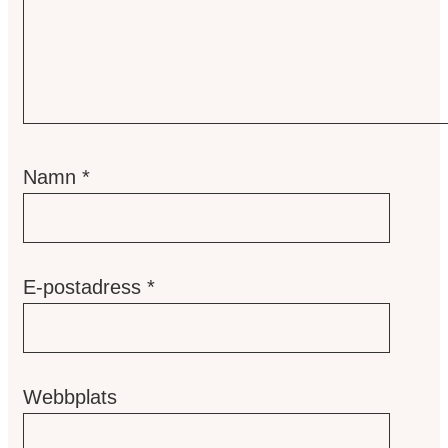
Namn
*
E-postadress
*
Webbplats