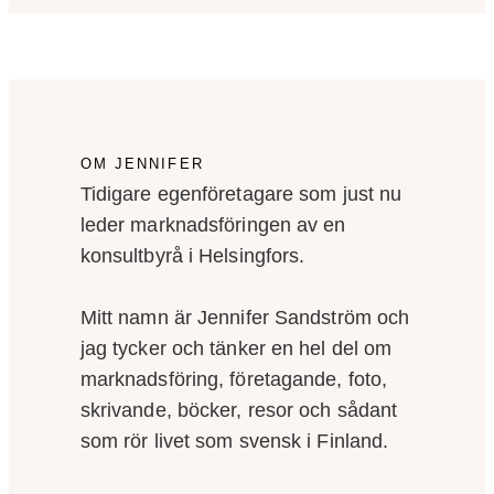
OM JENNIFER
Tidigare egenföretagare som just nu
leder marknadsföringen av en
konsultbyrå i Helsingfors.
Mitt namn är Jennifer Sandström och
jag tycker och tänker en hel del om
marknadsföring, företagande, foto,
skrivande, böcker, resor och sådant
som rör livet som svensk i Finland.