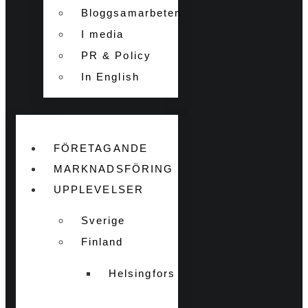
Bloggsamarbeten
I media
PR & Policy
In English
FÖRETAGANDE
MARKNADSFÖRING
UPPLEVELSER
Sverige
Finland
Helsingfors