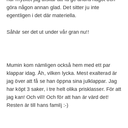
göra någon annan glad. Det sitter ju inte
egentligen i det där materiella.
Såhär ser det ut under vår gran nu!!
Mumin kom nämligen också hem med ett par
klappar idag. Åh, vilken lycka. Mest exalterad är
jag över att få se han öppna sina julklappar. Jag
har köpt 3 saker, i tre helt olika prisklasser. För att
jag kan! Och vill! Och för att han är värd det!
Resten är till hans familj :-)