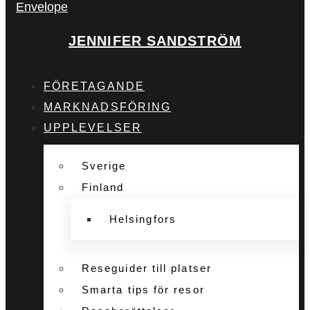
Envelope
JENNIFER SANDSTRÖM
FÖRETAGANDE
MARKNADSFÖRING
UPPLEVELSER
Sverige
Finland
Helsingfors
Reseguider till platser
Smarta tips för resor