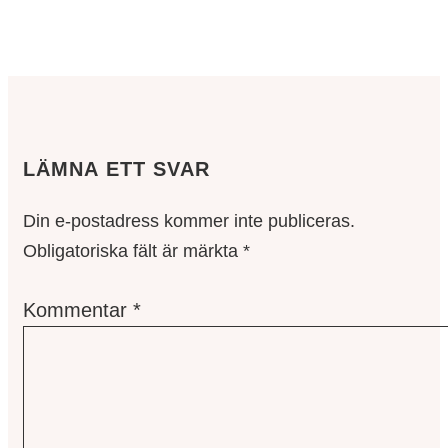
LÄMNA ETT SVAR
Din e-postadress kommer inte publiceras.
Obligatoriska fält är märkta
*
Kommentar
*