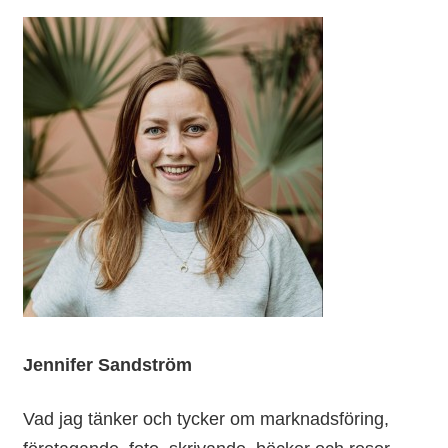
Jennifer Sandström
Vad jag tänker och tycker om marknadsföring,