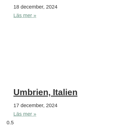
18 december, 2024
Läs mer »
Umbrien, Italien
17 december, 2024
Läs mer »