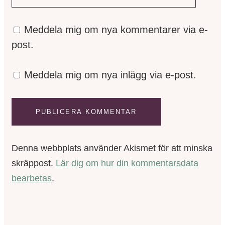
Meddela mig om nya kommentarer via e-
post.
Meddela mig om nya inlägg via e-post.
Denna webbplats använder Akismet för att minska
skräppost.
Lär dig om hur din kommentarsdata
bearbetas
.