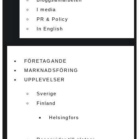
I media
PR & Policy
In English
FÖRETAGANDE
MARKNADSFÖRING
UPPLEVELSER
Sverige
Finland
Helsingfors