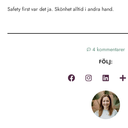
Safety first var det ja. Skönhet alltid i andra hand.
4 kommentarer
FÖLJ: