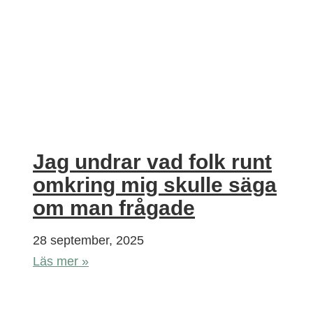
Jag undrar vad folk runt
omkring mig skulle säga
om man frågade
28 september, 2025
Läs mer »