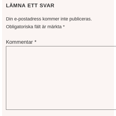
LÄMNA ETT SVAR
Din e-postadress kommer inte publiceras.
Obligatoriska fält är märkta
*
Kommentar
*