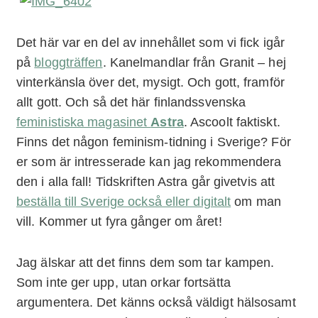
Det här var en del av innehållet som vi fick igår
på
bloggträffen
. Kanelmandlar från Granit – hej
vinterkänsla över det, mysigt. Och gott, framför
allt gott. Och så det här finlandssvenska
feministiska magasinet
Astra
. Ascoolt faktiskt.
Finns det någon feminism-tidning i Sverige? För
er som är intresserade kan jag rekommendera
den i alla fall! Tidskriften Astra går givetvis att
beställa till Sverige också eller digitalt
om man
vill. Kommer ut fyra gånger om året!
Jag älskar att det finns dem som tar kampen.
Som inte ger upp, utan orkar fortsätta
argumentera. Det känns också väldigt hälsosamt