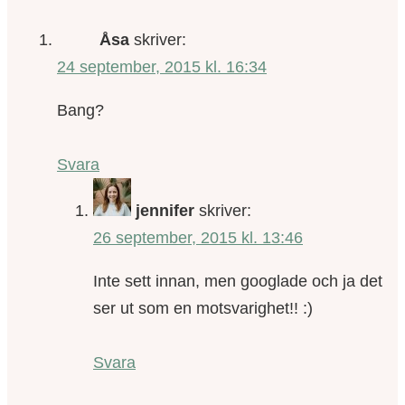
Åsa
skriver:
24 september, 2015 kl. 16:34
Bang?
Svara
jennifer
skriver:
26 september, 2015 kl. 13:46
Inte sett innan, men googlade och ja det
ser ut som en motsvarighet!! :)
Svara