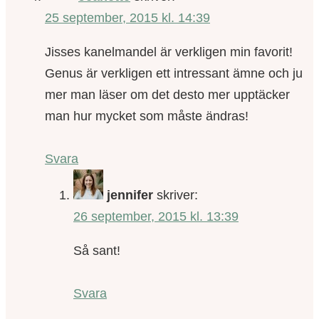
25 september, 2015 kl. 14:39
Jisses kanelmandel är verkligen min favorit!
Genus är verkligen ett intressant ämne och ju
mer man läser om det desto mer upptäcker
man hur mycket som måste ändras!
Svara
jennifer
skriver:
26 september, 2015 kl. 13:39
Så sant!
Svara