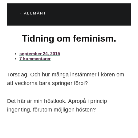
ALLMÄNT
Tidning om feminism.
september 24, 2015
7 kommentarer
Torsdag. Och hur många instämmer i kören om
att veckorna bara springer förbi?
Det här är min höstlook. Apropå i princip
ingenting, förutom möjligen hösten?