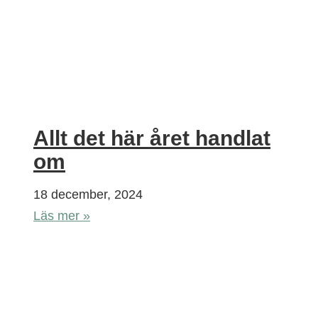
Allt det här året handlat
om
18 december, 2024
Läs mer »