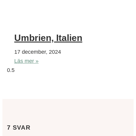
Umbrien, Italien
17 december, 2024
Läs mer »
7 SVAR