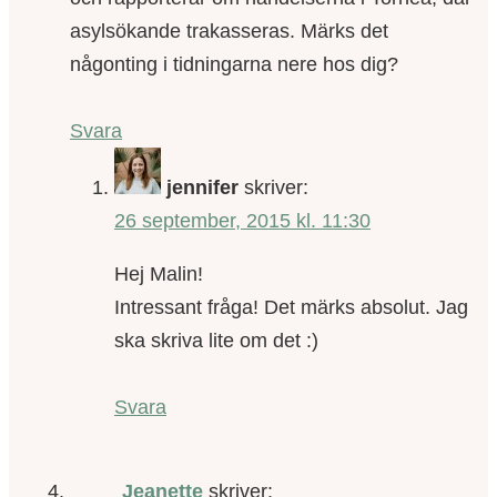
asylsökande trakasseras. Märks det
någonting i tidningarna nere hos dig?
Svara
jennifer
skriver:
26 september, 2015 kl. 11:30
Hej Malin!
Intressant fråga! Det märks absolut. Jag
ska skriva lite om det :)
Svara
Jeanette
skriver: