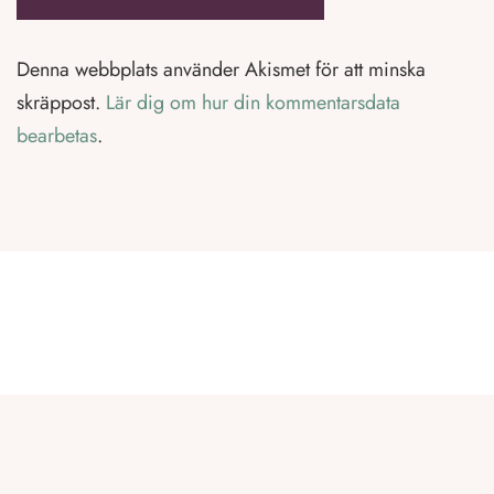
Denna webbplats använder Akismet för att minska
skräppost.
Lär dig om hur din kommentarsdata
bearbetas
.