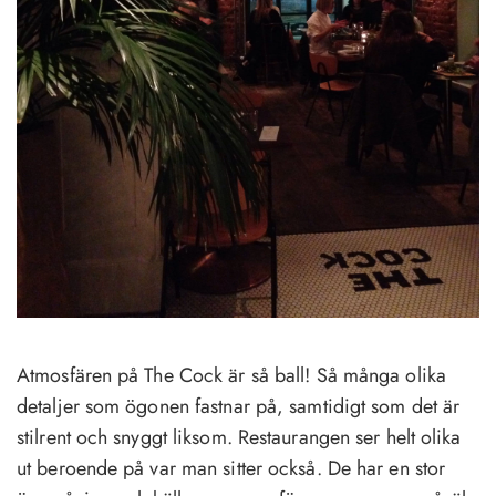
Atmosfären på The Cock är så ball! Så många olika
detaljer som ögonen fastnar på, samtidigt som det är
stilrent och snyggt liksom. Restaurangen ser helt olika
ut beroende på var man sitter också. De har en stor