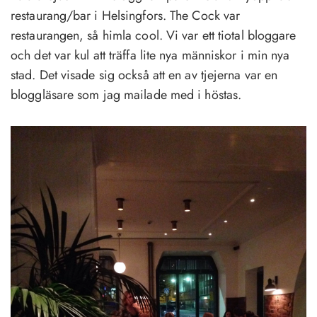
restaurang/bar i Helsingfors. The Cock var
restaurangen, så himla cool. Vi var ett tiotal bloggare
och det var kul att träffa lite nya människor i min nya
stad. Det visade sig också att en av tjejerna var en
bloggläsare som jag mailade med i höstas.