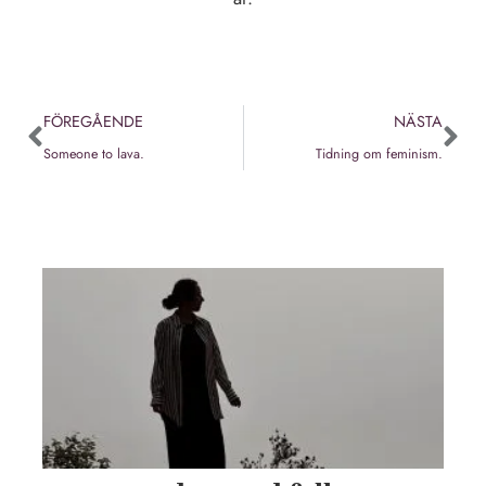
FÖREGÅENDE
NÄSTA
Someone to lava.
Tidning om feminism.