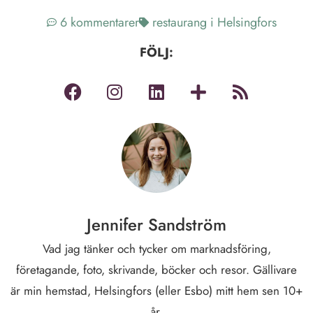
6 kommentarer
restaurang i Helsingfors
FÖLJ:
Jennifer Sandström
Vad jag tänker och tycker om marknadsföring,
företagande, foto, skrivande, böcker och resor. Gällivare
är min hemstad, Helsingfors (eller Esbo) mitt hem sen 10+
år.