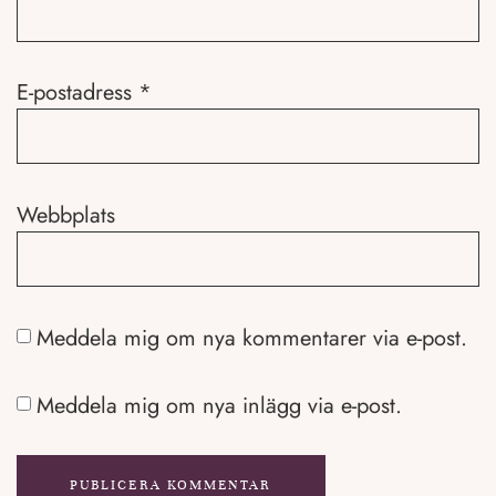
E-postadress
*
Webbplats
Meddela mig om nya kommentarer via e-post.
Meddela mig om nya inlägg via e-post.