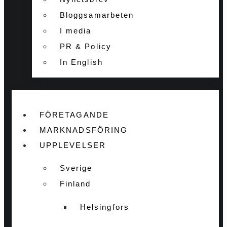
Bloggsamarbeten
I media
PR & Policy
In English
FÖRETAGANDE
MARKNADSFÖRING
UPPLEVELSER
Sverige
Finland
Helsingfors