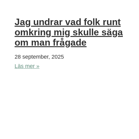
Jag undrar vad folk runt
omkring mig skulle säga
om man frågade
28 september, 2025
Läs mer »