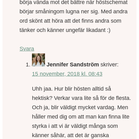
börja vända mot det bättre när höstschemat
börjar småningom lugna ner sig. Med andra
ord skönt att höra att det finns andra som
tänker och känner ungefär likadant :)
Svara
Jennifer Sandström
skriver:
15 november, 2018 kl. 08:43
Uhh jaa. Hur blir hösten alltid så
hektisk? Verkar vara lite så för de flesta.
Och ja, blir väldigt mycket vardag. Men
håller med dig om att man kan finna lite
styrka i att vi är väldigt många som
känner såhär, att det är ganska