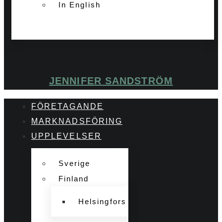
In English
JENNIFER SANDSTRÖM
FÖRETAGANDE
MARKNADSFÖRING
UPPLEVELSER
Sverige
Finland
Helsingfors