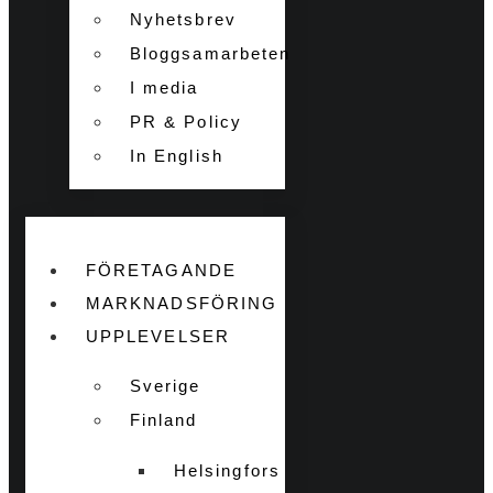
Nyhetsbrev
Bloggsamarbeten
I media
PR & Policy
In English
FÖRETAGANDE
MARKNADSFÖRING
UPPLEVELSER
Sverige
Finland
Helsingfors