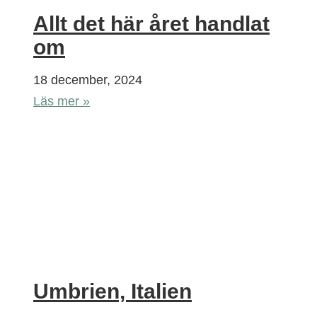
Allt det här året handlat
om
18 december, 2024
Läs mer »
Umbrien, Italien