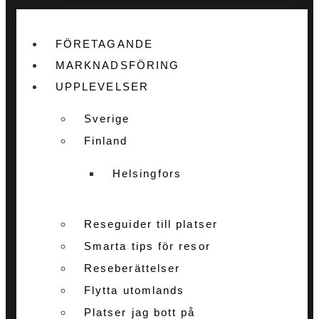
FÖRETAGANDE
MARKNADSFÖRING
UPPLEVELSER
Sverige
Finland
Helsingfors
Reseguider till platser
Smarta tips för resor
Reseberättelser
Flytta utomlands
Platser jag bott på