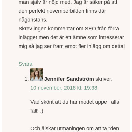
man själv är nöjd med. Jag är säker på att
den perfekt novemberbilden finns där
någonstans.
Skrev ingen kommentar om SEO från förra
inlägget men det är ett ämne som intresserar
mig så jag ser fram emot fler inlägg om detta!
Svara
Jennifer Sandström
skriver:
10 november, 2018 kl. 19:38
Vad skönt att du har modet uppe i alla
fall! :)
Och älskar utmaningen om att ta “den