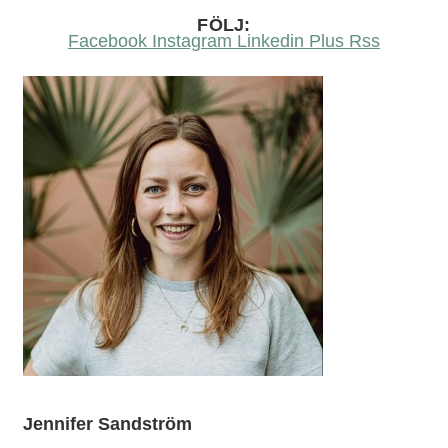
FÖLJ:
Facebook
Instagram
Linkedin
Plus
Rss
Jennifer Sandström