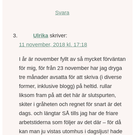
Svara
Ulrika
skriver:
11 november, 2018 kl. 17:18
I år är november fyllt av så mycket förväntan
för mig, för från 23 november har jag dryga
tre månader avsatta för att skriva (i diverse
former, inklusive blogg) på heltid. rullar
liksom fram på att det här är slutspurten,
skiter i gråheten och regnet för snart är det
dags. och längtar SÅ tills jag har de friare
arbetstiderna som följer av det där – för då
kan man ju vistas utomhus i dagsljus! hade