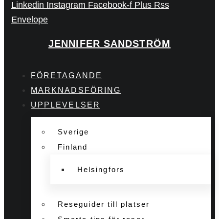
Linkedin
Instagram
Facebook-f
Plus
Rss
Envelope
JENNIFER SANDSTRÖM
FÖRETAGANDE
MARKNADSFÖRING
UPPLEVELSER
Sverige
Finland
Helsingfors
Reseguider till platser