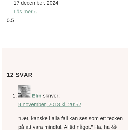
17 december, 2024
Läs mer »
12 SVAR
Elin
skriver:
9 november, 2018 kl. 20:52
”Det, kanske i alla fall kan ses som ett tecken
på att vara mindful. Alltid något.” Ha, ha 😂