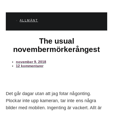
ALLMÄNT
The usual
novembermörkerångest
november 9, 2018
12 kommentarer
Det går dagar utan att jag fotar någonting.
Plockar inte upp kameran, tar inte ens några
bilder med mobilen. Ingenting är vackert. Allt är