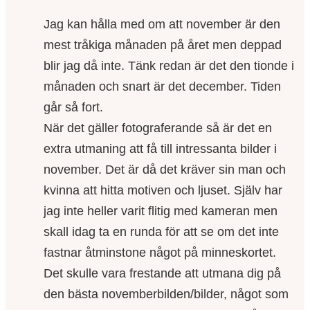
Jag kan hålla med om att november är den
mest tråkiga månaden på året men deppad
blir jag då inte. Tänk redan är det den tionde i
månaden och snart är det december. Tiden
går så fort.
När det gäller fotograferande så är det en
extra utmaning att få till intressanta bilder i
november. Det är då det kräver sin man och
kvinna att hitta motiven och ljuset. Själv har
jag inte heller varit flitig med kameran men
skall idag ta en runda för att se om det inte
fastnar åtminstone något på minneskortet.
Det skulle vara frestande att utmana dig på
den bästa novemberbilden/bilder, något som