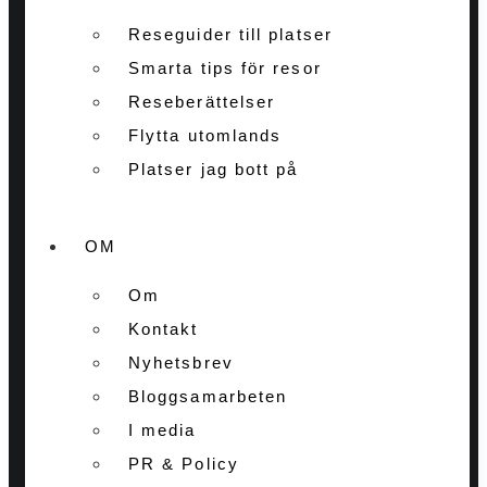
Reseguider till platser
Smarta tips för resor
Reseberättelser
Flytta utomlands
Platser jag bott på
OM
Om
Kontakt
Nyhetsbrev
Bloggsamarbeten
I media
PR & Policy