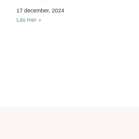
17 december, 2024
Läs mer »