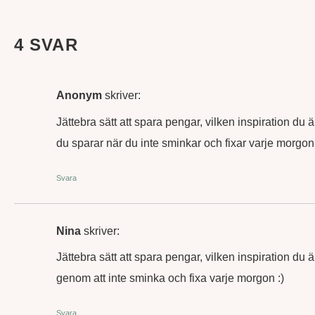
4 SVAR
Anonym
skriver:
Jättebra sätt att spara pengar, vilken inspiration du ä
du sparar när du inte sminkar och fixar varje morgon 
Svara
Nina
skriver:
Jättebra sätt att spara pengar, vilken inspiration du ä
genom att inte sminka och fixa varje morgon :)
Svara