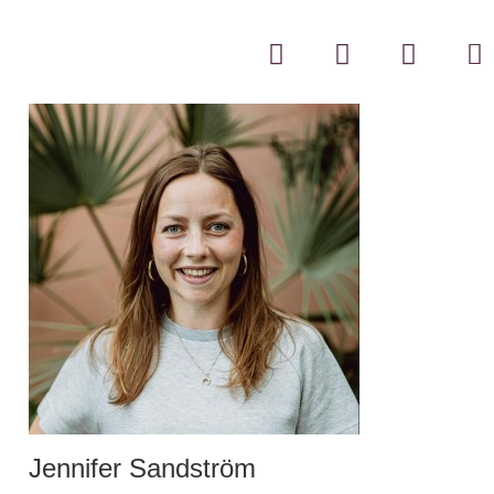
Jennifer Sandström