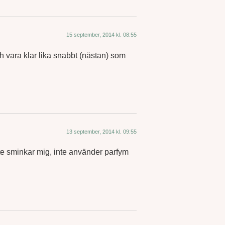
15 september, 2014 kl. 08:55
h vara klar lika snabbt (nästan) som
13 september, 2014 kl. 09:55
e sminkar mig, inte använder parfym