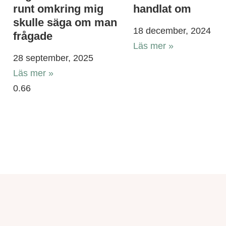
runt omkring mig
handlat om
skulle säga om man
18 december, 2024
frågade
Läs mer »
28 september, 2025
Läs mer »