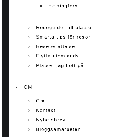
Helsingfors
Reseguider till platser
Smarta tips för resor
Reseberättelser
Flytta utomlands
Platser jag bott på
OM
Om
Kontakt
Nyhetsbrev
Bloggsamarbeten