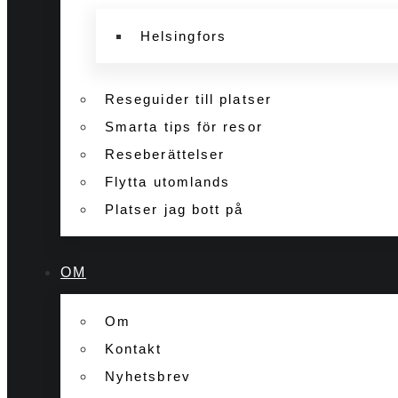
Helsingfors
Reseguider till platser
Smarta tips för resor
Reseberättelser
Flytta utomlands
Platser jag bott på
OM
Om
Kontakt
Nyhetsbrev