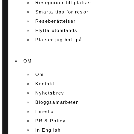
Reseguider till platser
Smarta tips för resor
Reseberättelser
Flytta utomlands
Platser jag bott på
OM
Om
Kontakt
Nyhetsbrev
Bloggsamarbeten
I media
PR & Policy
In English