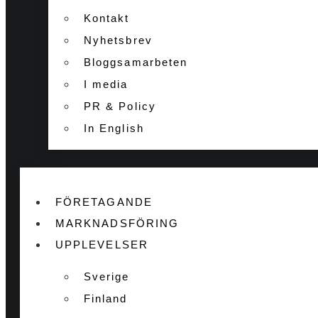
Kontakt
Nyhetsbrev
Bloggsamarbeten
I media
PR & Policy
In English
FÖRETAGANDE
MARKNADSFÖRING
UPPLEVELSER
Sverige
Finland