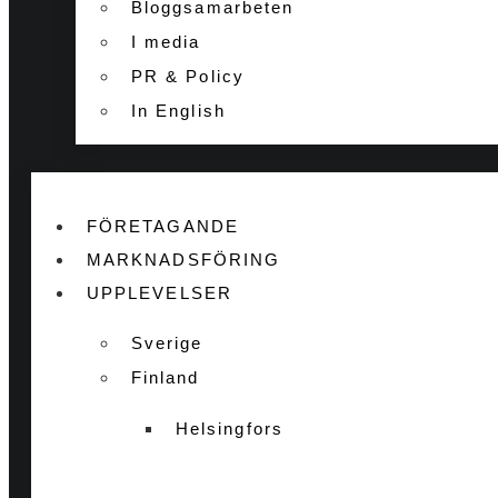
Bloggsamarbeten
I media
PR & Policy
In English
FÖRETAGANDE
MARKNADSFÖRING
UPPLEVELSER
Sverige
Finland
Helsingfors