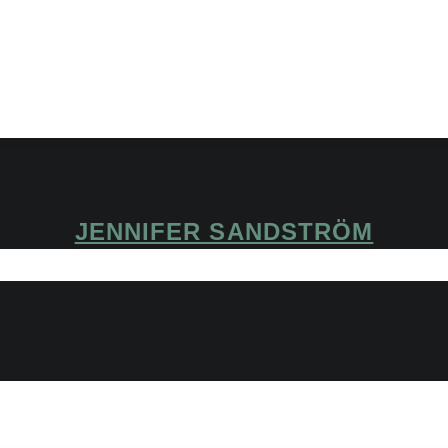
JENNIFER SANDSTRÖM