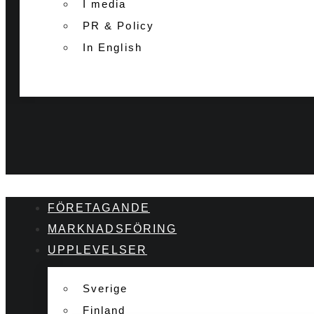
I media
PR & Policy
In English
FÖRETAGANDE
MARKNADSFÖRING
UPPLEVELSER
Sverige
Finland