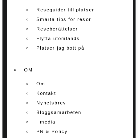
Reseguider till platser
Smarta tips för resor
Reseberättelser
Flytta utomlands
Platser jag bott på
OM
Om
Kontakt
Nyhetsbrev
Bloggsamarbeten
I media
PR & Policy