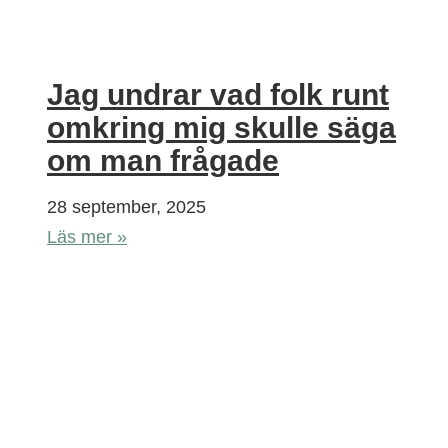
Jag undrar vad folk runt
omkring mig skulle säga
om man frågade
28 september, 2025
Läs mer »