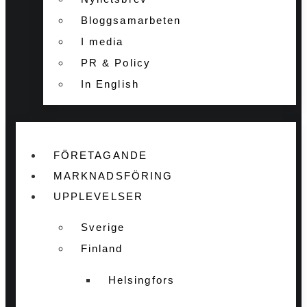
Bloggsamarbeten
I media
PR & Policy
In English
FÖRETAGANDE
MARKNADSFÖRING
UPPLEVELSER
Sverige
Finland
Helsingfors