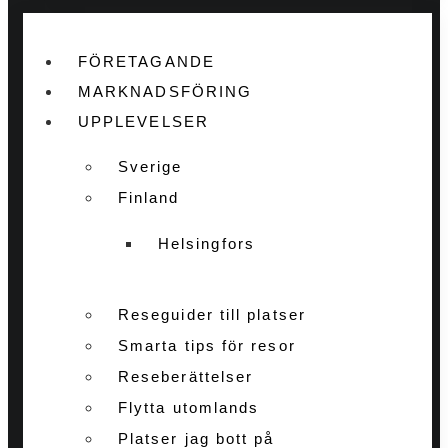
FÖRETAGANDE
MARKNADSFÖRING
UPPLEVELSER
Sverige
Finland
Helsingfors
Reseguider till platser
Smarta tips för resor
Reseberättelser
Flytta utomlands
Platser jag bott på