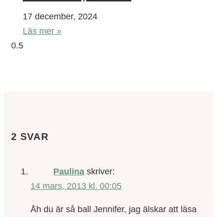
17 december, 2024
Läs mer »
2 SVAR
Paulina
skriver:
14 mars, 2013 kl. 00:05
Åh du är så ball Jennifer, jag älskar att läsa