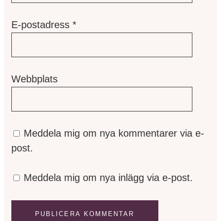
E-postadress
*
Webbplats
Meddela mig om nya kommentarer via e-
post.
Meddela mig om nya inlägg via e-post.