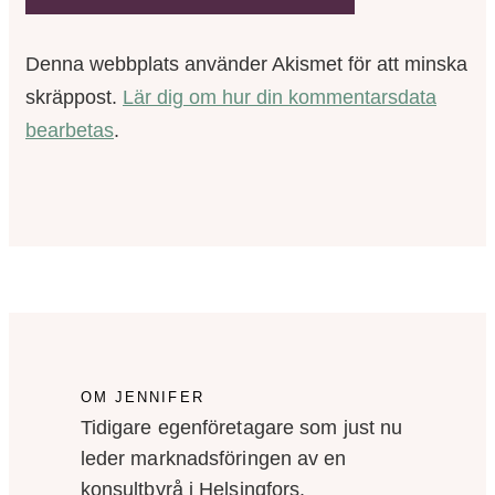
Denna webbplats använder Akismet för att minska
skräppost.
Lär dig om hur din kommentarsdata
bearbetas
.
OM JENNIFER
Tidigare egenföretagare som just nu
leder marknadsföringen av en
konsultbyrå i Helsingfors.