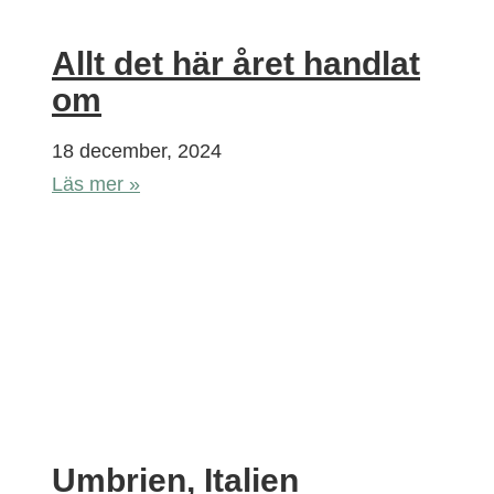
Allt det här året handlat
om
18 december, 2024
Läs mer »
Umbrien, Italien