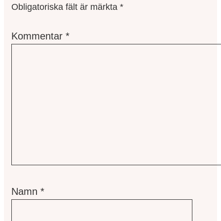
Obligatoriska fält är märkta
*
Kommentar
*
Namn
*