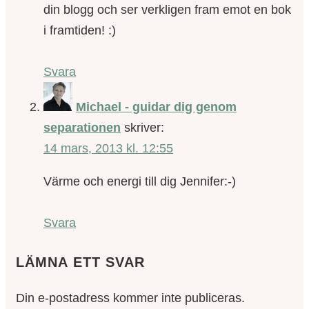
din blogg och ser verkligen fram emot en bok
i framtiden! :)
Svara
Michael - guidar dig genom
separationen
skriver:
14 mars, 2013 kl. 12:55
Värme och energi till dig Jennifer:-)
Svara
LÄMNA ETT SVAR
Din e-postadress kommer inte publiceras.