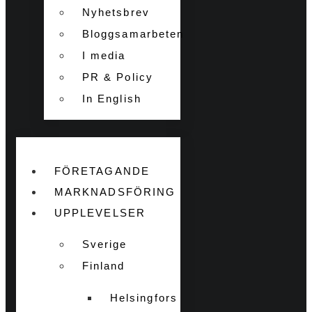
Nyhetsbrev
Bloggsamarbeten
I media
PR & Policy
In English
FÖRETAGANDE
MARKNADSFÖRING
UPPLEVELSER
Sverige
Finland
Helsingfors