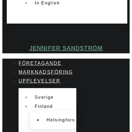
In English
JENNIFER SANDSTRÖM
FÖRETAGANDE
MARKNADSFÖRING
UPPLEVELSER
Sverige
Finland
Helsingfors