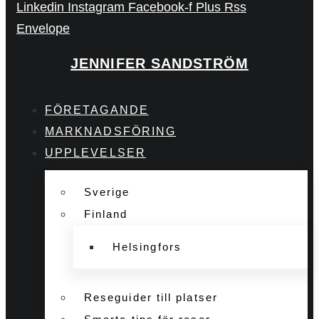
Linkedin
Instagram
Facebook-f
Plus
Rss
Envelope
JENNIFER SANDSTRÖM
FÖRETAGANDE
MARKNADSFÖRING
UPPLEVELSER
Sverige
Finland
Helsingfors
Reseguider till platser