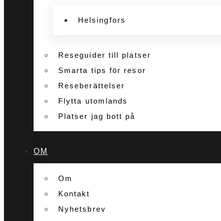
Helsingfors
Reseguider till platser
Smarta tips för resor
Reseberättelser
Flytta utomlands
Platser jag bott på
OM
Om
Kontakt
Nyhetsbrev