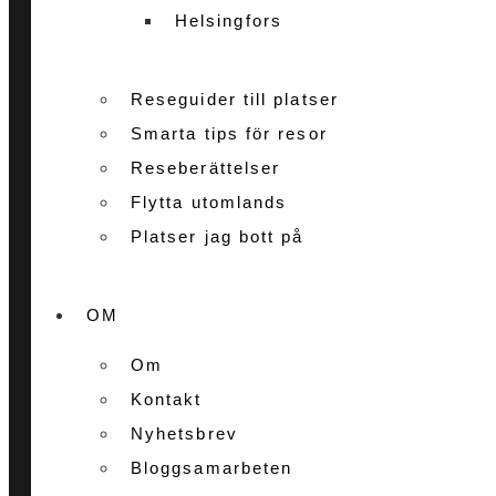
Helsingfors
Reseguider till platser
Smarta tips för resor
Reseberättelser
Flytta utomlands
Platser jag bott på
OM
Om
Kontakt
Nyhetsbrev
Bloggsamarbeten