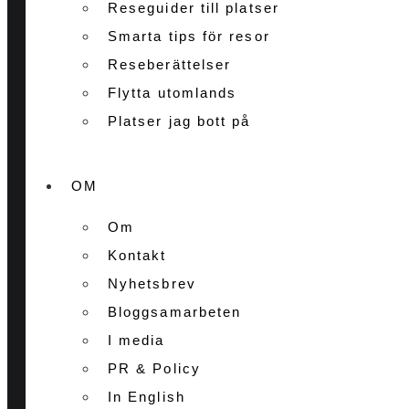
Reseguider till platser
Smarta tips för resor
Reseberättelser
Flytta utomlands
Platser jag bott på
OM
Om
Kontakt
Nyhetsbrev
Bloggsamarbeten
I media
PR & Policy
In English