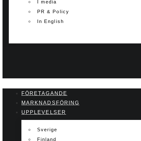
I media
PR & Policy
In English
FÖRETAGANDE
MARKNADSFÖRING
UPPLEVELSER
Sverige
Finland