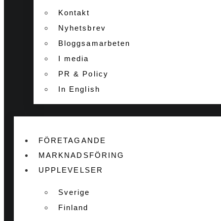
Kontakt
Nyhetsbrev
Bloggsamarbeten
I media
PR & Policy
In English
FÖRETAGANDE
MARKNADSFÖRING
UPPLEVELSER
Sverige
Finland