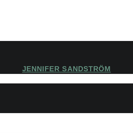
JENNIFER SANDSTRÖM