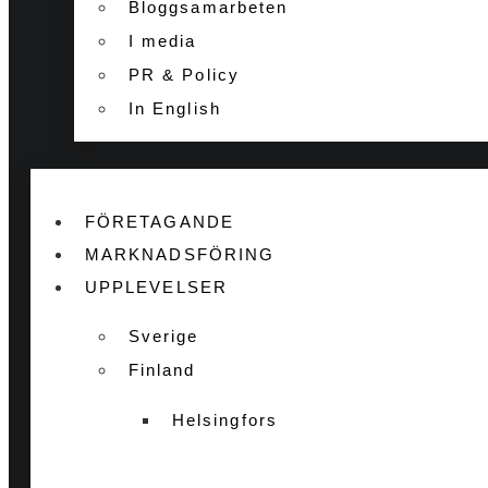
Bloggsamarbeten
I media
PR & Policy
In English
FÖRETAGANDE
MARKNADSFÖRING
UPPLEVELSER
Sverige
Finland
Helsingfors