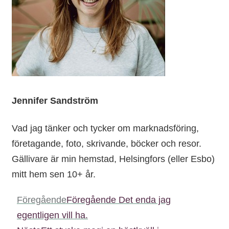
Jennifer Sandström
Vad jag tänker och tycker om marknadsföring,
företagande, foto, skrivande, böcker och resor.
Gällivare är min hemstad, Helsingfors (eller Esbo)
mitt hem sen 10+ år.
Föregående
Föregående
Det enda jag
egentligen vill ha.