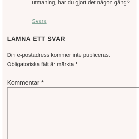
utmaning, har du gjort det någon gång?
Svara
LÄMNA ETT SVAR
Din e-postadress kommer inte publiceras.
Obligatoriska fält är märkta
*
Kommentar
*