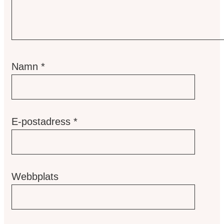
Namn
*
E-postadress
*
Webbplats