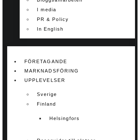
I media
PR & Policy
In English
FÖRETAGANDE
MARKNADSFÖRING
UPPLEVELSER
Sverige
Finland
Helsingfors