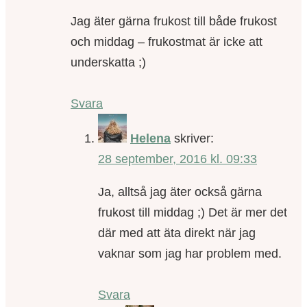
Jag äter gärna frukost till både frukost
och middag – frukostmat är icke att
underskatta ;)
Svara
Helena
skriver:
28 september, 2016 kl. 09:33
Ja, alltså jag äter också gärna
frukost till middag ;) Det är mer det
där med att äta direkt när jag
vaknar som jag har problem med.
Svara