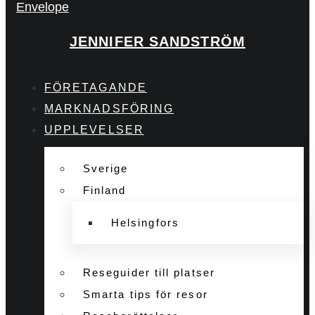
Envelope
JENNIFER SANDSTRÖM
FÖRETAGANDE
MARKNADSFÖRING
UPPLEVELSER
Sverige
Finland
Helsingfors
Reseguider till platser
Smarta tips för resor