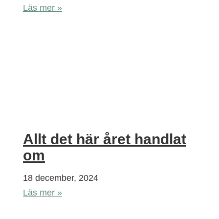
Läs mer »
Allt det här året handlat
om
18 december, 2024
Läs mer »