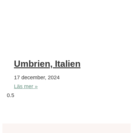
Umbrien, Italien
17 december, 2024
Läs mer »