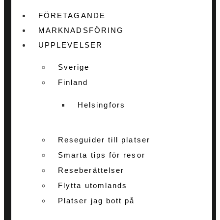
FÖRETAGANDE
MARKNADSFÖRING
UPPLEVELSER
Sverige
Finland
Helsingfors
Reseguider till platser
Smarta tips för resor
Reseberättelser
Flytta utomlands
Platser jag bott på