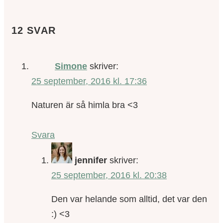
12 SVAR
Simone
skriver:
25 september, 2016 kl. 17:36
Naturen är så himla bra <3
Svara
jennifer
skriver:
25 september, 2016 kl. 20:38
Den var helande som alltid, det var den
:) <3