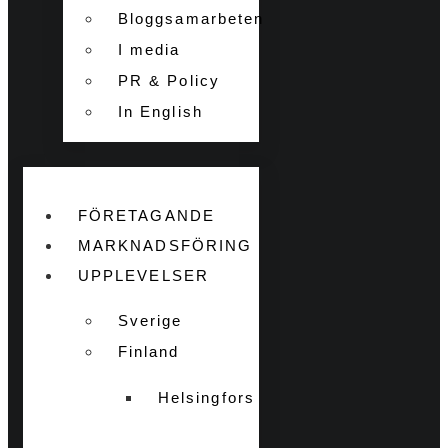
Bloggsamarbeten
I media
PR & Policy
In English
FÖRETAGANDE
MARKNADSFÖRING
UPPLEVELSER
Sverige
Finland
Helsingfors