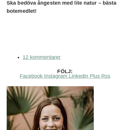
Ska bedöva ångesten med lite natur – bästa
botemedlet!
12 kommentarer
FÖLJ:
Facebook
Instagram
Linkedin
Plus
Rss