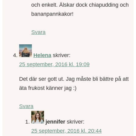
och enkelt. Älskar dock chiapudding och
bananpannkakor!
Svara
Helena
skriver:
25 september, 2016 kl. 19:09
Det där ser gott ut. Jag måste bli bättre på att
äta frukost känner jag :)
Svara
jennifer
skriver:
25 september, 2016 kl. 20:44