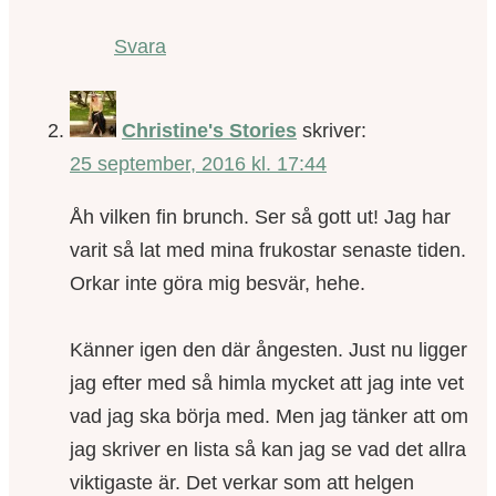
Svara
Christine's Stories
skriver:
25 september, 2016 kl. 17:44
Åh vilken fin brunch. Ser så gott ut! Jag har
varit så lat med mina frukostar senaste tiden.
Orkar inte göra mig besvär, hehe.
Känner igen den där ångesten. Just nu ligger
jag efter med så himla mycket att jag inte vet
vad jag ska börja med. Men jag tänker att om
jag skriver en lista så kan jag se vad det allra
viktigaste är. Det verkar som att helgen