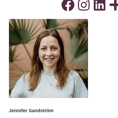
Jennifer Sandström