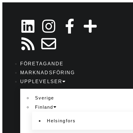
FÖRETAGANDE
MARKNADSFÖRING
UPPLEVELSER
Sverige
Finland
Helsingfors