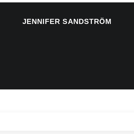
JENNIFER SANDSTRÖM