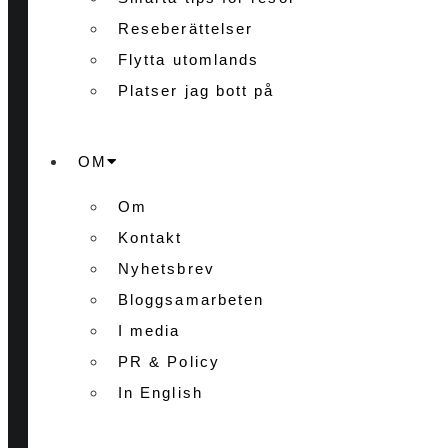
Reseberättelser
Flytta utomlands
Platser jag bott på
OM
Om
Kontakt
Nyhetsbrev
Bloggsamarbeten
I media
PR & Policy
In English