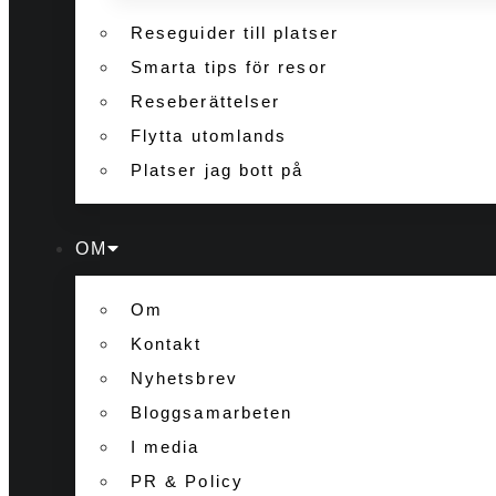
Reseguider till platser
Smarta tips för resor
Reseberättelser
Flytta utomlands
Platser jag bott på
OM
Om
Kontakt
Nyhetsbrev
Bloggsamarbeten
I media
PR & Policy