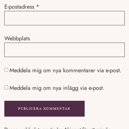
E-postadress
*
Webbplats
Meddela mig om nya kommentarer via e-post.
Meddela mig om nya inlägg via e-post.