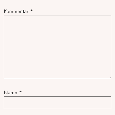
Kommentar
*
Namn
*