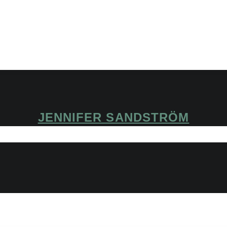
JENNIFER SANDSTRÖM