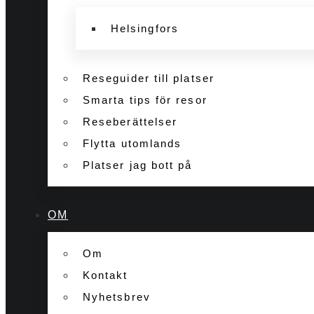
Helsingfors
Reseguider till platser
Smarta tips för resor
Reseberättelser
Flytta utomlands
Platser jag bott på
OM
Om
Kontakt
Nyhetsbrev