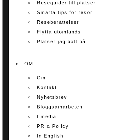
Reseguider till platser
Smarta tips för resor
Reseberättelser
Flytta utomlands
Platser jag bott på
OM
Om
Kontakt
Nyhetsbrev
Bloggsamarbeten
I media
PR & Policy
In English