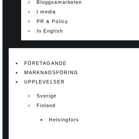
Bloggsamarbeten
I media
PR & Policy
In English
FÖRETAGANDE
MARKNADSFÖRING
UPPLEVELSER
Sverige
Finland
Helsingfors