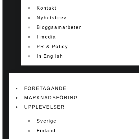
Kontakt
Nyhetsbrev
Bloggsamarbeten
I media
PR & Policy
In English
FÖRETAGANDE
MARKNADSFÖRING
UPPLEVELSER
Sverige
Finland