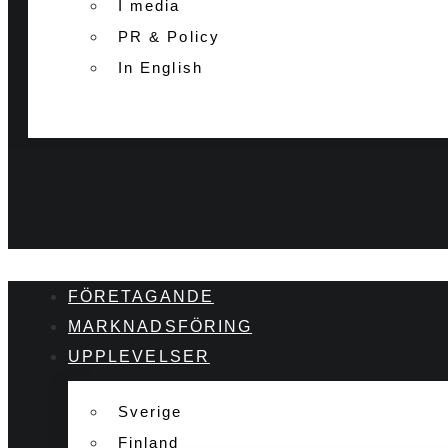
I media
PR & Policy
In English
FÖRETAGANDE
MARKNADSFÖRING
UPPLEVELSER
Sverige
Finland