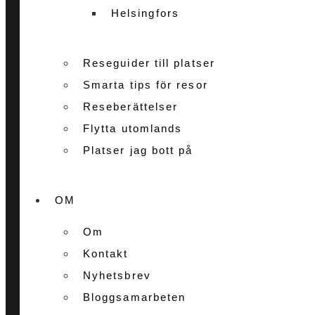
Helsingfors
Reseguider till platser
Smarta tips för resor
Reseberättelser
Flytta utomlands
Platser jag bott på
OM
Om
Kontakt
Nyhetsbrev
Bloggsamarbeten