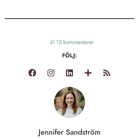
15 kommentarer
FÖLJ:
Jennifer Sandström