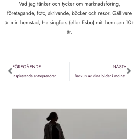
Vad jag tänker och tycker om marknadsföring,
företagande, foto, skrivande, böcker och resor. Gällivare
är min hemstad, Helsingfors (eller Esbo) mitt hem sen 10+
år.
FÖREGÅENDE
NÄSTA
Inspirerande entreprenörer.
Backup av dina bilder i molnet.