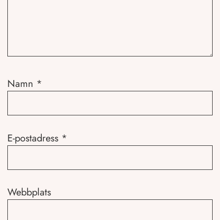
Namn
*
E-postadress
*
Webbplats