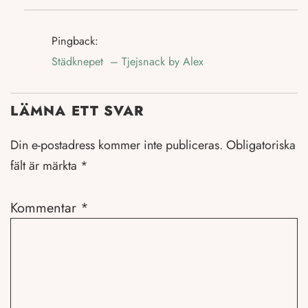
Pingback:
Städknepet – Tjejsnack by Alex
LÄMNA ETT SVAR
Din e-postadress kommer inte publiceras.
Obligatoriska
fält är märkta
*
Kommentar
*