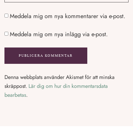
Meddela mig om nya kommentarer via e-post.
Meddela mig om nya inlägg via e-post.
Denna webbplats använder Akismet för att minska
skräppost.
Lär dig om hur din kommentarsdata
bearbetas
.