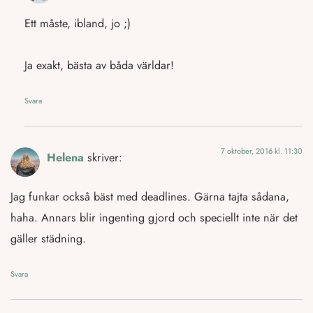
Ett måste, ibland, jo ;)
Ja exakt, bästa av båda världar!
Svara
7 oktober, 2016 kl. 11:30
Helena
skriver:
Jag funkar också bäst med deadlines. Gärna tajta sådana,
haha. Annars blir ingenting gjord och speciellt inte när det
gäller städning.
Svara