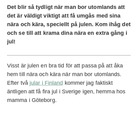
Det blir så tydligt när man bor utomlands att
det är väldigt viktigt att få umgås med sina
nära och kära, speciellt på julen. Kom ihåg det
och se till att krama dina nära en extra gång i
jul!
Visst är julen en bra tid för att passa på att åka
hem till nära och kära när man bor utomlands.
Efter två
jular i Finland
kommer jag faktiskt
äntligen att få fira jul i Sverige igen, hemma hos
mamma i Göteborg.