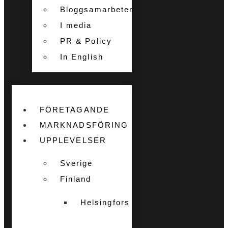
Bloggsamarbeten
I media
PR & Policy
In English
FÖRETAGANDE
MARKNADSFÖRING
UPPLEVELSER
Sverige
Finland
Helsingfors