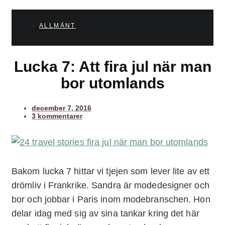
ALLMÄNT
Lucka 7: Att fira jul när man
bor utomlands
december 7, 2016
3 kommentarer
Bakom lucka 7 hittar vi tjejen som lever lite av ett
drömliv i Frankrike. Sandra är modedesigner och
bor och jobbar i Paris inom modebranschen. Hon
delar idag med sig av sina tankar kring det här