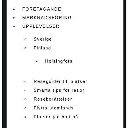
FÖRETAGANDE
MARKNADSFÖRING
UPPLEVELSER
Sverige
Finland
Helsingfors
Reseguider till platser
Smarta tips för resor
Reseberättelser
Flytta utomlands
Platser jag bott på