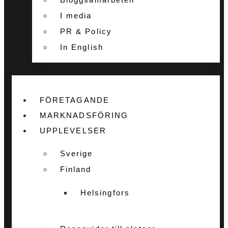
I media
PR & Policy
In English
FÖRETAGANDE
MARKNADSFÖRING
UPPLEVELSER
Sverige
Finland
Helsingfors