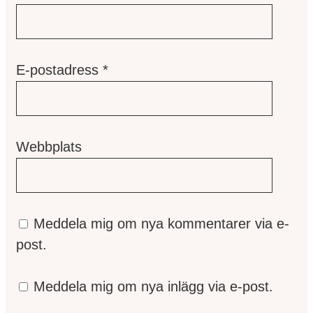
E-postadress
*
Webbplats
Meddela mig om nya kommentarer via e-
post.
Meddela mig om nya inlägg via e-post.