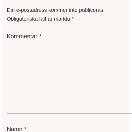
Din e-postadress kommer inte publiceras.
Obligatoriska fält är märkta
*
Kommentar
*
Namn
*