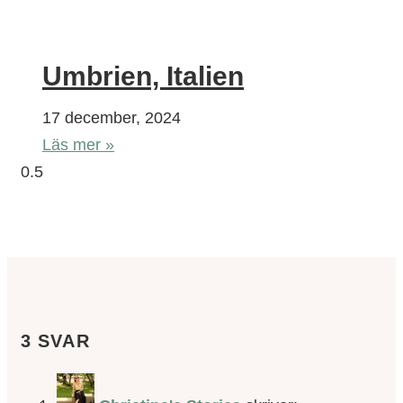
Umbrien, Italien
17 december, 2024
Läs mer »
3 SVAR