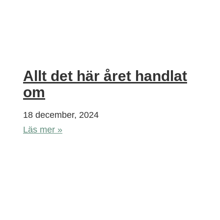
Allt det här året handlat
om
18 december, 2024
Läs mer »