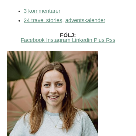
3 kommentarer
24 travel stories
,
adventskalender
FÖLJ:
Facebook
Instagram
Linkedin
Plus
Rss