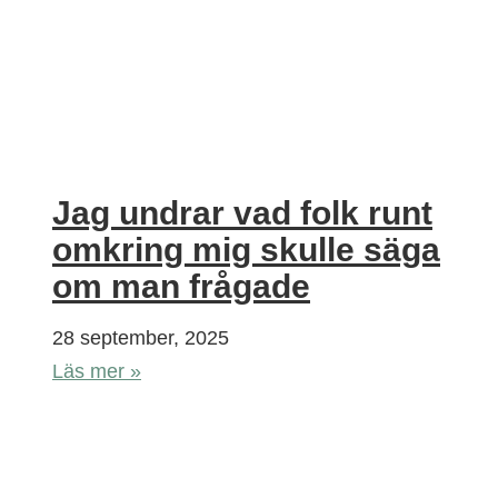
Jag undrar vad folk runt
omkring mig skulle säga
om man frågade
28 september, 2025
Läs mer »