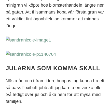
minigran vi köpte hos blomsterhandeln längre ner
på gatan. Att tillsammans köpa vår första gran var
ett väldigt fint ögonblick jag kommer att minnas
länge.
JULARNA SOM KOMMA SKALL
Nästa år, och i framtiden, hoppas jag kunna ha ett
så pass flexibelt jobb att jag kan ta en vecka eller
två ledigt över jul och åka hem för att mysa med
familjen.