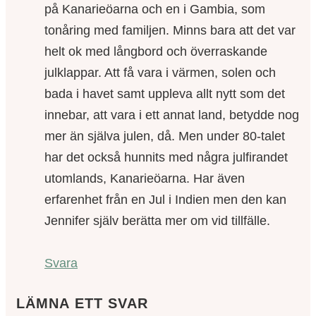
på Kanarieöarna och en i Gambia, som
tonåring med familjen. Minns bara att det var
helt ok med långbord och överraskande
julklappar. Att få vara i värmen, solen och
bada i havet samt uppleva allt nytt som det
innebar, att vara i ett annat land, betydde nog
mer än själva julen, då. Men under 80-talet
har det också hunnits med några julfirandet
utomlands, Kanarieöarna. Har även
erfarenhet från en Jul i Indien men den kan
Jennifer själv berätta mer om vid tillfälle.
Svara
LÄMNA ETT SVAR