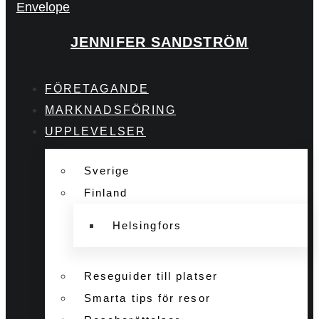
Envelope
JENNIFER SANDSTRÖM
FÖRETAGANDE
MARKNADSFÖRING
UPPLEVELSER
Sverige
Finland
Helsingfors
Reseguider till platser
Smarta tips för resor