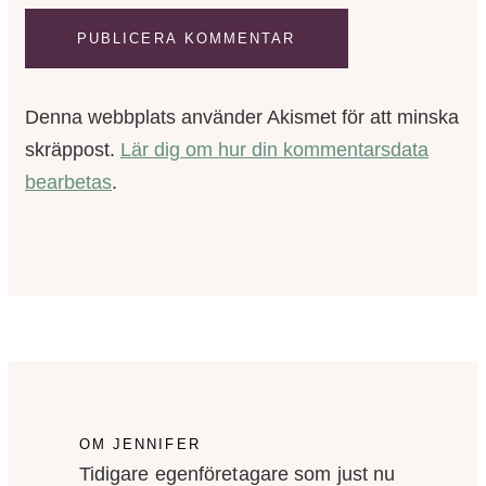
Denna webbplats använder Akismet för att minska
skräppost.
Lär dig om hur din kommentarsdata
bearbetas
.
OM JENNIFER
Tidigare egenföretagare som just nu