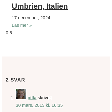
Umbrien, Italien
17 december, 2024
Läs mer »
2 SVAR
pilla
skriver:
30 mars, 2013 kl. 16:35