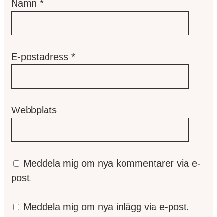
Namn
*
E-postadress
*
Webbplats
Meddela mig om nya kommentarer via e-
post.
Meddela mig om nya inlägg via e-post.