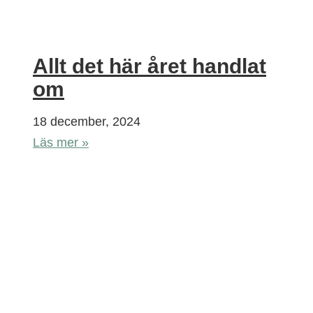
Allt det här året handlat
om
18 december, 2024
Läs mer »