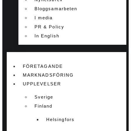
Bloggsamarbeten
I media
PR & Policy
In English
FÖRETAGANDE
MARKNADSFÖRING
UPPLEVELSER
Sverige
Finland
Helsingfors