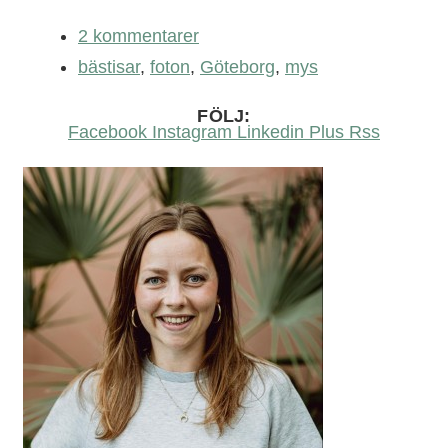
2 kommentarer
bästisar
,
foton
,
Göteborg
,
mys
FÖLJ:
Facebook
Instagram
Linkedin
Plus
Rss