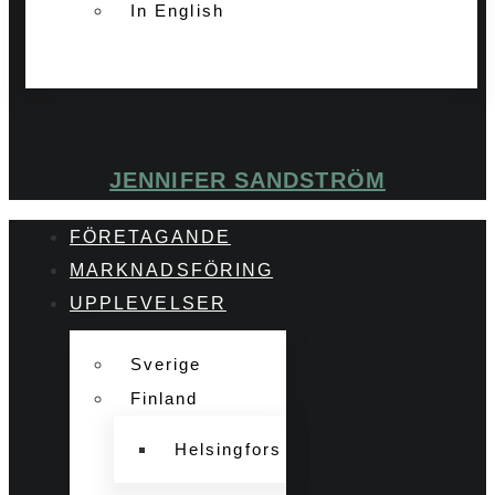
In English
JENNIFER SANDSTRÖM
FÖRETAGANDE
MARKNADSFÖRING
UPPLEVELSER
Sverige
Finland
Helsingfors