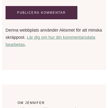
Denna webbplats använder Akismet för att minska
skräppost.
Lär dig om hur din kommentarsdata
bearbetas
.
OM JENNIFER