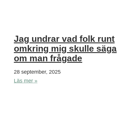
Jag undrar vad folk runt
omkring mig skulle säga
om man frågade
28 september, 2025
Läs mer »