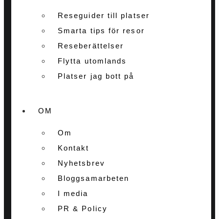
Reseguider till platser
Smarta tips för resor
Reseberättelser
Flytta utomlands
Platser jag bott på
OM
Om
Kontakt
Nyhetsbrev
Bloggsamarbeten
I media
PR & Policy