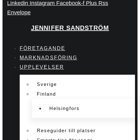
Linkedin
Instagram
Facebook-f
Plus
Rss
Envelope
JENNIFER SANDSTRÖM
FÖRETAGANDE
MARKNADSFÖRING
UPPLEVELSER
Sverige
Finland
Helsingfors
Reseguider till platser