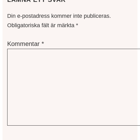
Din e-postadress kommer inte publiceras.
Obligatoriska fält är märkta
*
Kommentar
*