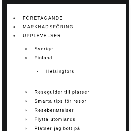
FÖRETAGANDE
MARKNADSFÖRING
UPPLEVELSER
Sverige
Finland
Helsingfors
Reseguider till platser
Smarta tips för resor
Reseberättelser
Flytta utomlands
Platser jag bott på