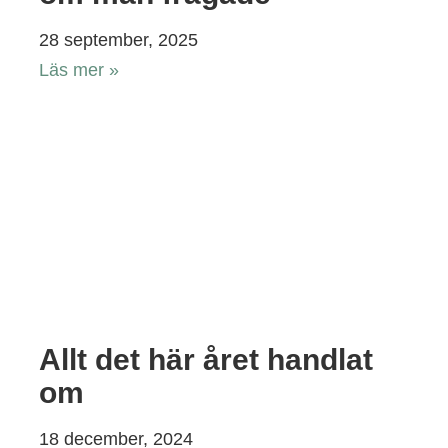
28 september, 2025
Läs mer »
Allt det här året handlat
om
18 december, 2024