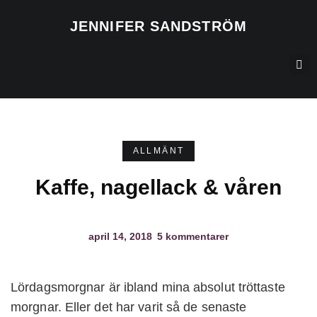
JENNIFER SANDSTRÖM
ALLMÄNT
Kaffe, nagellack & våren
april 14, 2018
5 kommentarer
Lördagsmorgnar är ibland mina absolut tröttaste
morgnar. Eller det har varit så de senaste