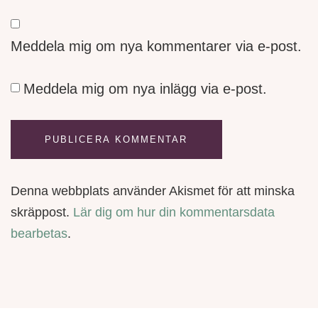
Meddela mig om nya kommentarer via e-post.
Meddela mig om nya inlägg via e-post.
Denna webbplats använder Akismet för att minska
skräppost.
Lär dig om hur din kommentarsdata
bearbetas
.