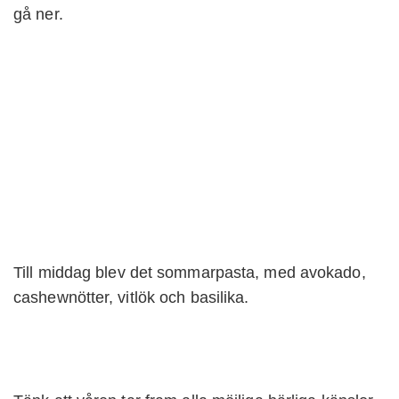
gå ner.
Till middag blev det sommarpasta, med avokado,
cashewnötter, vitlök och basilika.