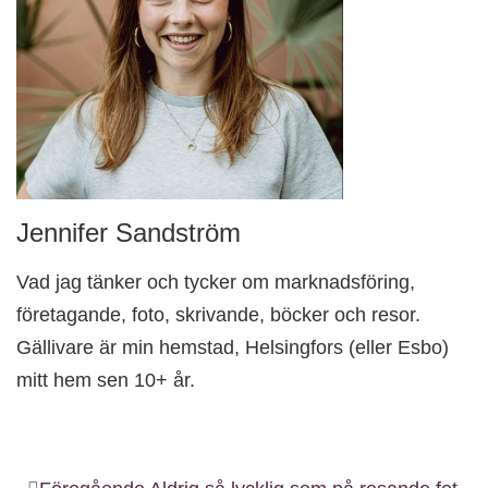
Jennifer Sandström
Vad jag tänker och tycker om marknadsföring,
företagande, foto, skrivande, böcker och resor.
Gällivare är min hemstad, Helsingfors (eller Esbo)
mitt hem sen 10+ år.