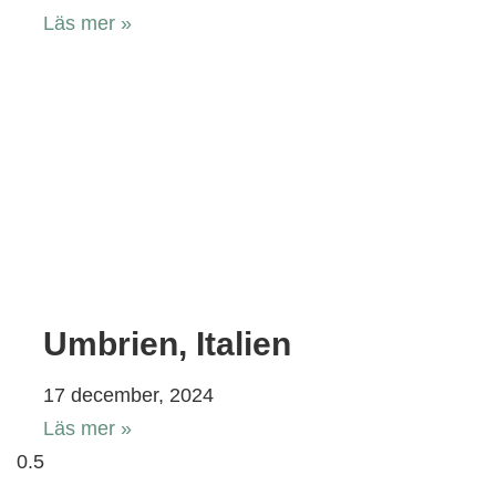
Läs mer »
Umbrien, Italien
17 december, 2024
Läs mer »