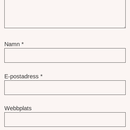
Namn
*
E-postadress
*
Webbplats