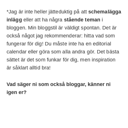
*Jag är inte heller jätteduktig på att
schemalägga
inlägg
eller att ha några
stående teman
i
bloggen. Min bloggstil är väldigt spontan. Det är
också något jag rekommenderar: hitta vad som
fungerar för dig! Du måste inte ha en editorial
calendar eller göra som alla andra gör. Det bästa
sättet är det som funkar för dig, men inspiration
är såklart alltid bra!
Vad säger ni som också bloggar, känner ni
igen er?