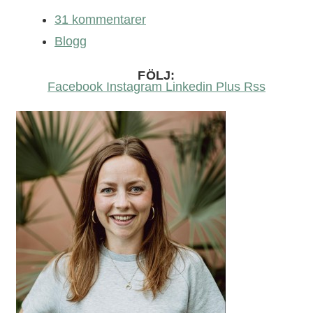
31 kommentarer
Blogg
FÖLJ:
Facebook
Instagram
Linkedin
Plus
Rss