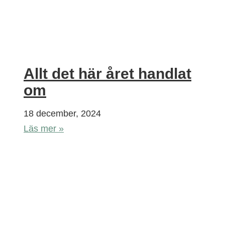
Allt det här året handlat
om
18 december, 2024
Läs mer »