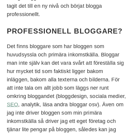
tagit det till en ny nivå och börjat blogga
professionellt.
PROFESSIONELL BLOGGARE?
Det finns bloggare som har bloggen som
huvudsyssla och primära inkomstkälla. Bloggar
man inte själv kan det vara svårt att föreställa sig
hur mycket tid som faktiskt ligger bakom
inläggen, bakom alla texterna och bilderna. För
att inte tala om allt jobb som läggs ner runt
omkring bloggandet (bloggdesign, sociala medier,
SEO
, analytik, läsa andra bloggar osv). Även om
jag inte driver bloggen som min primära
inkomstkälla så driver jag ett eget företag och
tjänar lite pengar på bloggen, således kan jag