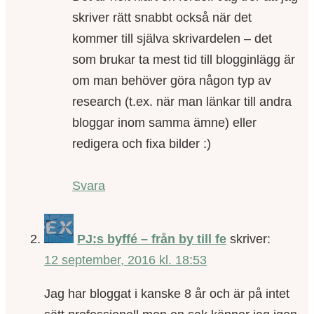
skriver rätt snabbt också när det
kommer till själva skrivardelen – det
som brukar ta mest tid till blogginlägg är
om man behöver göra någon typ av
research (t.ex. när man länkar till andra
bloggar inom samma ämne) eller
redigera och fixa bilder :)
Svara
PJ:s byffé – från by till fe
skriver:
12 september, 2016 kl. 18:53
Jag har bloggat i kanske 8 år och är på intet