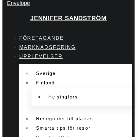
Envelope
JENNIFER SANDSTRÖM
FÖRETAGANDE
MARKNADSFÖRING
UPPLEVELSER
Sverige
Finland
Helsingfors
Reseguider till platser
Smarta tips för resor