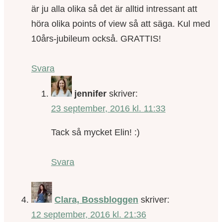
är ju alla olika så det är alltid intressant att
höra olika points of view så att säga. Kul med
10års-jubileum också. GRATTIS!
Svara
jennifer
skriver:
23 september, 2016 kl. 11:33
Tack så mycket Elin! :)
Svara
Clara, Bossbloggen
skriver:
12 september, 2016 kl. 21:36