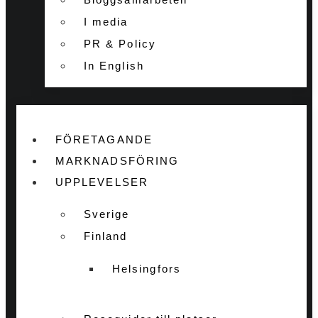
I media
PR & Policy
In English
FÖRETAGANDE
MARKNADSFÖRING
UPPLEVELSER
Sverige
Finland
Helsingfors