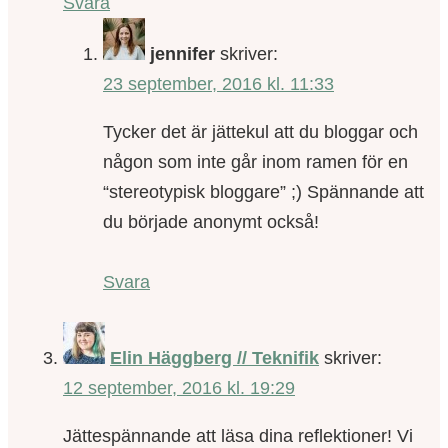
Svara
jennifer
skriver:
23 september, 2016 kl. 11:33
Tycker det är jättekul att du bloggar och
någon som inte går inom ramen för en
“stereotypisk bloggare” ;) Spännande att
du började anonymt också!
Svara
Elin Häggberg // Teknifik
skriver:
12 september, 2016 kl. 19:29
Jättespännande att läsa dina reflektioner! Vi