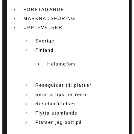
FÖRETAGANDE
MARKNADSFÖRING
UPPLEVELSER
Sverige
Finland
Helsingfors
Reseguider till platser
Smarta tips för resor
Reseberättelser
Flytta utomlands
Platser jag bott på