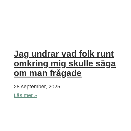
Jag undrar vad folk runt
omkring mig skulle säga
om man frågade
28 september, 2025
Läs mer »