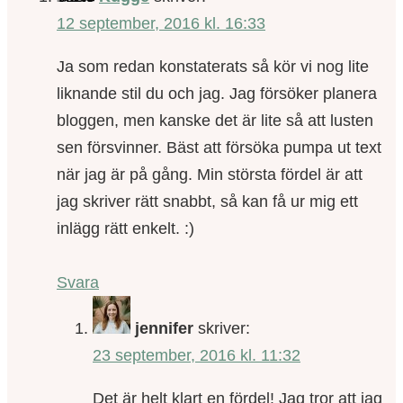
12 september, 2016 kl. 16:33
Ja som redan konstaterats så kör vi nog lite
liknande stil du och jag. Jag försöker planera
bloggen, men kanske det är lite så att lusten
sen försvinner. Bäst att försöka pumpa ut text
när jag är på gång. Min största fördel är att
jag skriver rätt snabbt, så kan få ur mig ett
inlägg rätt enkelt. :)
Svara
jennifer
skriver:
23 september, 2016 kl. 11:32
Det är helt klart en fördel! Jag tror att jag