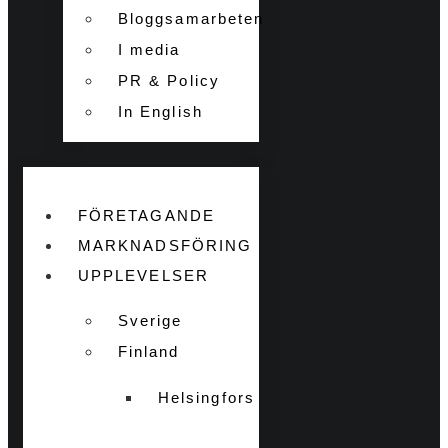
Bloggsamarbeten
I media
PR & Policy
In English
FÖRETAGANDE
MARKNADSFÖRING
UPPLEVELSER
Sverige
Finland
Helsingfors