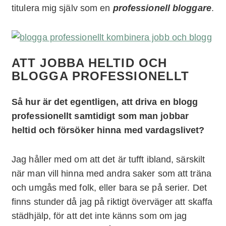
titulera mig själv som en
professionell bloggare
.
ATT JOBBA HELTID OCH
BLOGGA PROFESSIONELLT
Så hur är det egentligen, att driva en blogg
professionellt samtidigt som man jobbar
heltid och försöker hinna med vardagslivet?
Jag håller med om att det är tufft ibland, särskilt
när man vill hinna med andra saker som att träna
och umgås med folk, eller bara se på serier. Det
finns stunder då jag på riktigt överväger att skaffa
städhjälp, för att det inte känns som om jag