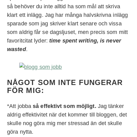
så behöver du inte alltid ha som mål att skriva
klart ett inlägg. Jag har många halvskrivna inlägg
sparade som jag skriver klart senare och vissa
som aldrig får se dagsljuset, men precis som mitt
favoritcitat lyder:
time spent writing, is never
wasted
.
NÅGOT SOM INTE FUNGERAR
FÖR MIG:
*Att jobba
så effektivt som möjligt.
Jag tänker
aldrig effektivitet när det kommer till bloggen, det
skulle nog göra mig mer stressad än det skulle
göra nytta.