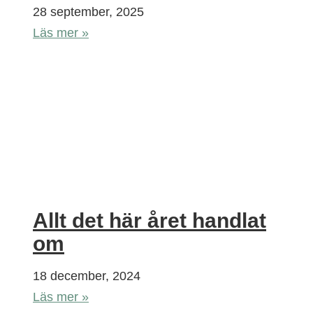
28 september, 2025
Läs mer »
Allt det här året handlat
om
18 december, 2024
Läs mer »