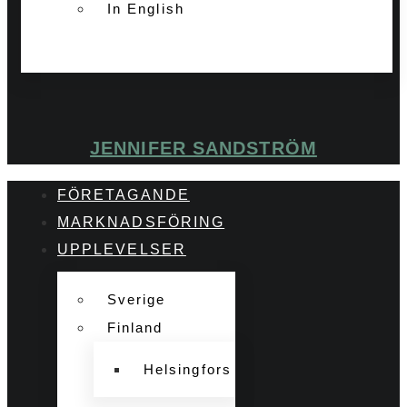
In English
JENNIFER SANDSTRÖM
FÖRETAGANDE
MARKNADSFÖRING
UPPLEVELSER
Sverige
Finland
Helsingfors