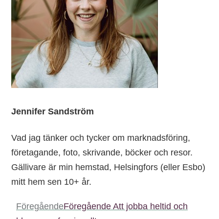
Jennifer Sandström
Vad jag tänker och tycker om marknadsföring,
företagande, foto, skrivande, böcker och resor.
Gällivare är min hemstad, Helsingfors (eller Esbo)
mitt hem sen 10+ år.
Föregående
Föregående
Att jobba heltid och