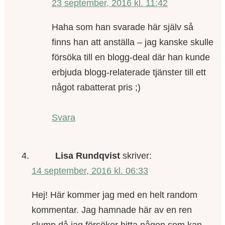
23 september, 2016 kl. 11:42
Haha som han svarade här själv så
finns han att anställa – jag kanske skulle
försöka till en blogg-deal där han kunde
erbjuda blogg-relaterade tjänster till ett
något rabatterat pris ;)
Svara
Lisa Rundqvist
skriver:
14 september, 2016 kl. 06:33
Hej! Här kommer jag med en helt random
kommentar. Jag hamnade här av en ren