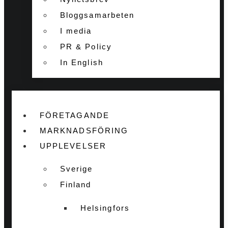
Bloggsamarbeten
I media
PR & Policy
In English
FÖRETAGANDE
MARKNADSFÖRING
UPPLEVELSER
Sverige
Finland
Helsingfors