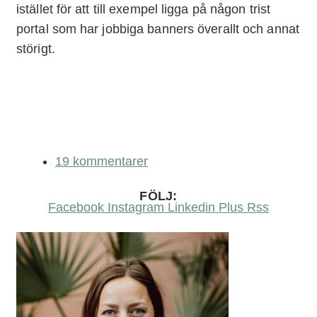
istället för att till exempel ligga på någon trist
portal som har jobbiga banners överallt och annat
störigt.
19 kommentarer
FÖLJ:
Facebook
Instagram
Linkedin
Plus
Rss