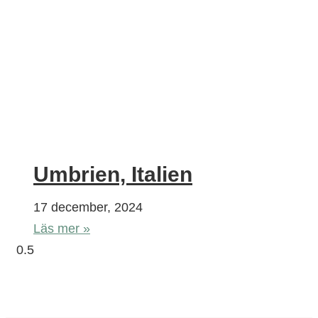
Umbrien, Italien
17 december, 2024
Läs mer »