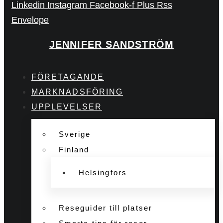
Linkedin
Instagram
Facebook-f
Plus
Rss
Envelope
JENNIFER SANDSTRÖM
FÖRETAGANDE
MARKNADSFÖRING
UPPLEVELSER
Sverige
Finland
Helsingfors
Reseguider till platser