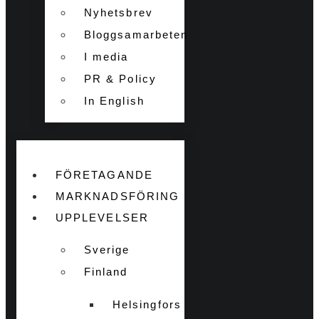
Nyhetsbrev
Bloggsamarbeten
I media
PR & Policy
In English
FÖRETAGANDE
MARKNADSFÖRING
UPPLEVELSER
Sverige
Finland
Helsingfors