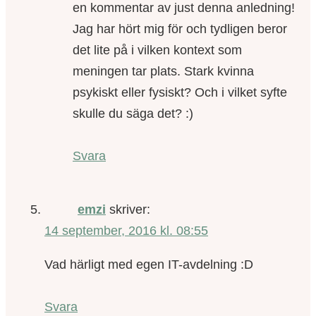
en kommentar av just denna anledning!
Jag har hört mig för och tydligen beror
det lite på i vilken kontext som
meningen tar plats. Stark kvinna
psykiskt eller fysiskt? Och i vilket syfte
skulle du säga det? :)
Svara
emzi
skriver:
14 september, 2016 kl. 08:55
Vad härligt med egen IT-avdelning :D
Svara