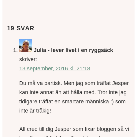
19 SVAR
Julia - lever livet i en ryggsäck
skriver:
13 september, 2016 kl. 21:18
Du må va partisk. Men jag som träffat Jesper
kan inte annat än att hålla med. Tror inte jag
tidigare träffat en smartare människa :) som
inte är tråkig!
All cred till dig Jesper som fixar bloggen så vi