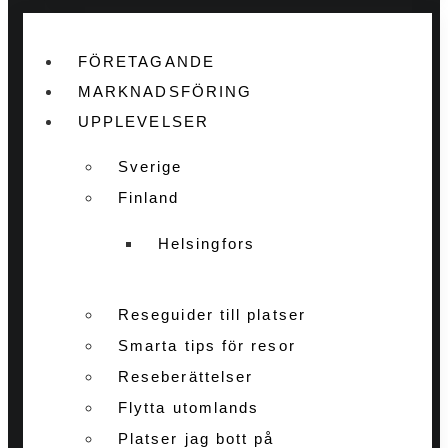
FÖRETAGANDE
MARKNADSFÖRING
UPPLEVELSER
Sverige
Finland
Helsingfors
Reseguider till platser
Smarta tips för resor
Reseberättelser
Flytta utomlands
Platser jag bott på