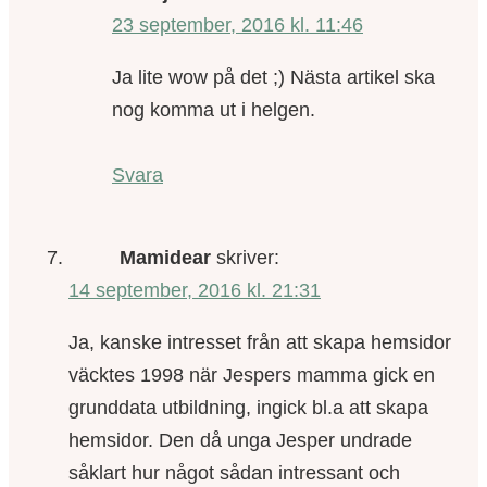
23 september, 2016 kl. 11:46
Ja lite wow på det ;) Nästa artikel ska
nog komma ut i helgen.
Svara
Mamidear
skriver:
14 september, 2016 kl. 21:31
Ja, kanske intresset från att skapa hemsidor
väcktes 1998 när Jespers mamma gick en
grunddata utbildning, ingick bl.a att skapa
hemsidor. Den då unga Jesper undrade
såklart hur något sådan intressant och