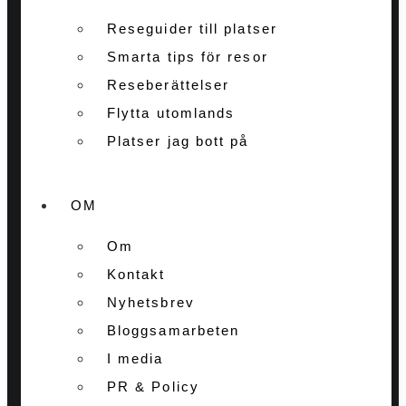
Reseguider till platser
Smarta tips för resor
Reseberättelser
Flytta utomlands
Platser jag bott på
OM
Om
Kontakt
Nyhetsbrev
Bloggsamarbeten
I media
PR & Policy