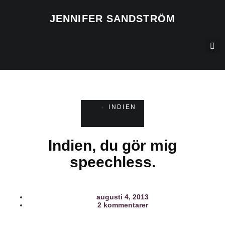
JENNIFER SANDSTRÖM
INDIEN
Indien, du gör mig
speechless.
augusti 4, 2013
2 kommentarer