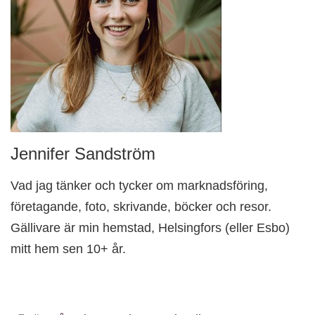
Jennifer Sandström
Vad jag tänker och tycker om marknadsföring,
företagande, foto, skrivande, böcker och resor.
Gällivare är min hemstad, Helsingfors (eller Esbo)
mitt hem sen 10+ år.