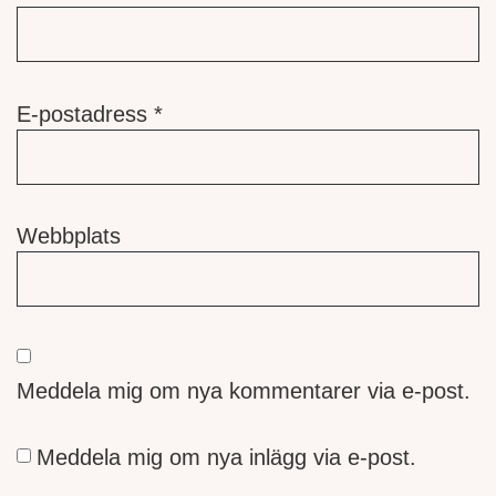
E-postadress
*
Webbplats
Meddela mig om nya kommentarer via e-post.
Meddela mig om nya inlägg via e-post.