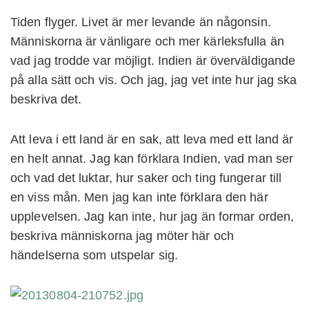
Tiden flyger. Livet är mer levande än någonsin.
Människorna är vänligare och mer kärleksfulla än
vad jag trodde var möjligt. Indien är överväldigande
på alla sätt och vis. Och jag, jag vet inte hur jag ska
beskriva det.
Att leva i ett land är en sak, att leva med ett land är
en helt annat. Jag kan förklara Indien, vad man ser
och vad det luktar, hur saker och ting fungerar till
en viss mån. Men jag kan inte förklara den här
upplevelsen. Jag kan inte, hur jag än formar orden,
beskriva människorna jag möter här och
händelserna som utspelar sig.