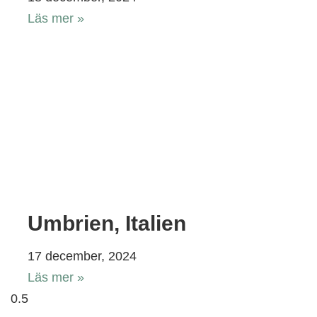
Läs mer »
Umbrien, Italien
17 december, 2024
Läs mer »