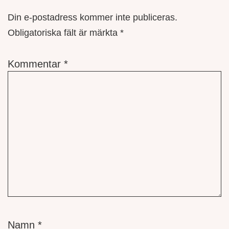
Din e-postadress kommer inte publiceras.
Obligatoriska fält är märkta
*
Kommentar
*
Namn
*