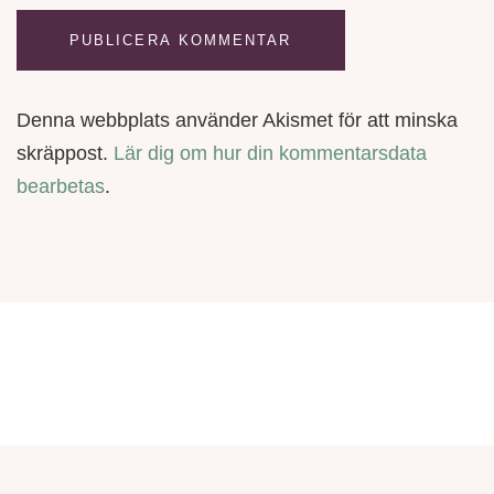
Denna webbplats använder Akismet för att minska
skräppost.
Lär dig om hur din kommentarsdata
bearbetas
.