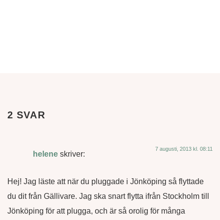
2 SVAR
7 augusti, 2013 kl. 08:11
helene
skriver:
Hej! Jag läste att när du pluggade i Jönköping så flyttade
du dit från Gällivare. Jag ska snart flytta ifrån Stockholm till
Jönköping för att plugga, och är så orolig för många