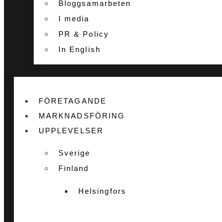
Bloggsamarbeten
I media
PR & Policy
In English
FÖRETAGANDE
MARKNADSFÖRING
UPPLEVELSER
Sverige
Finland
Helsingfors