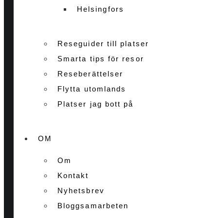
Helsingfors
Reseguider till platser
Smarta tips för resor
Reseberättelser
Flytta utomlands
Platser jag bott på
OM
Om
Kontakt
Nyhetsbrev
Bloggsamarbeten