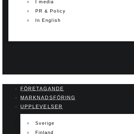
I media
PR & Policy
In English
FÖRETAGANDE
MARKNADSFÖRING
UPPLEVELSER
Sverige
Finland