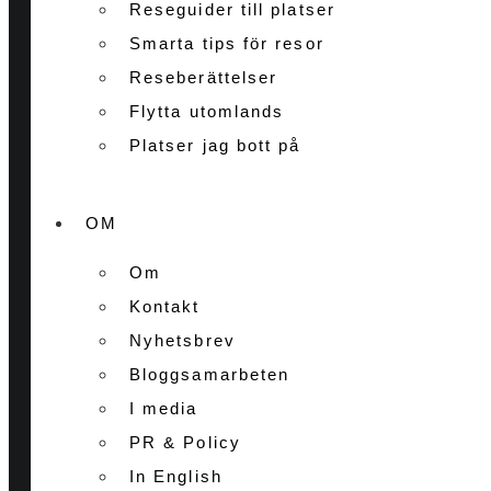
Reseguider till platser
Smarta tips för resor
Reseberättelser
Flytta utomlands
Platser jag bott på
OM
Om
Kontakt
Nyhetsbrev
Bloggsamarbeten
I media
PR & Policy
In English