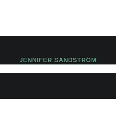
JENNIFER SANDSTRÖM