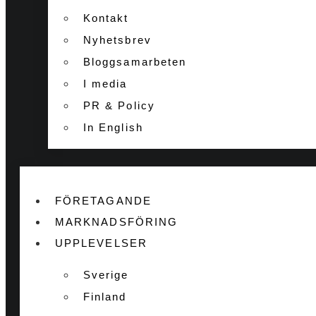
Kontakt
Nyhetsbrev
Bloggsamarbeten
I media
PR & Policy
In English
FÖRETAGANDE
MARKNADSFÖRING
UPPLEVELSER
Sverige
Finland