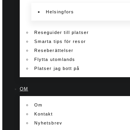
Helsingfors
Reseguider till platser
Smarta tips för resor
Reseberättelser
Flytta utomlands
Platser jag bott på
OM
Om
Kontakt
Nyhetsbrev