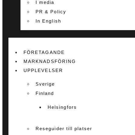
I media
PR & Policy
In English
FÖRETAGANDE
MARKNADSFÖRING
UPPLEVELSER
Sverige
Finland
Helsingfors
Reseguider till platser