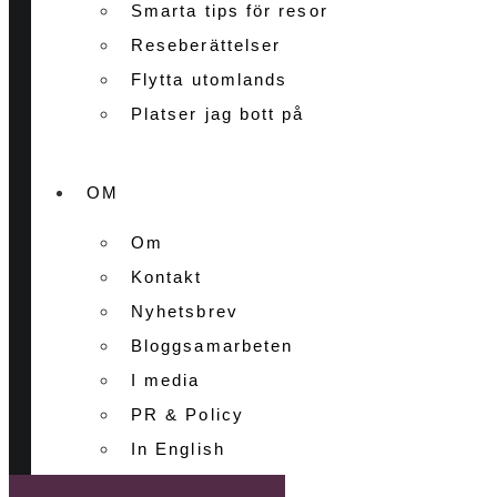
Smarta tips för resor
Reseberättelser
Flytta utomlands
Platser jag bott på
OM
Om
Kontakt
Nyhetsbrev
Bloggsamarbeten
I media
PR & Policy
In English