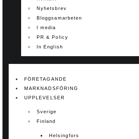
Nyhetsbrev
Bloggsamarbeten
I media
PR & Policy
In English
FÖRETAGANDE
MARKNADSFÖRING
UPPLEVELSER
Sverige
Finland
Helsingfors