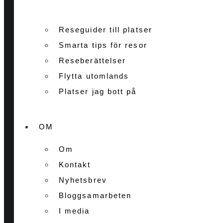
Reseguider till platser
Smarta tips för resor
Reseberättelser
Flytta utomlands
Platser jag bott på
OM
Om
Kontakt
Nyhetsbrev
Bloggsamarbeten
I media