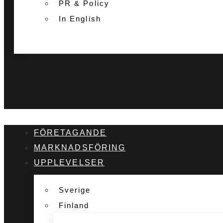
PR & Policy
In English
FÖRETAGANDE
MARKNADSFÖRING
UPPLEVELSER
Sverige
Finland