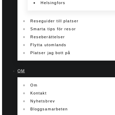
Helsingfors
Reseguider till platser
Smarta tips för resor
Reseberättelser
Flytta utomlands
Platser jag bott på
OM
Om
Kontakt
Nyhetsbrev
Bloggsamarbeten