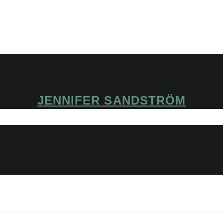
JENNIFER SANDSTRÖM