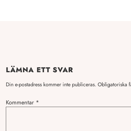
LÄMNA ETT SVAR
Din e-postadress kommer inte publiceras.
Obligatoriska f
Kommentar
*