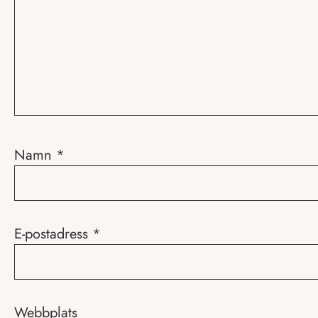
Namn
*
E-postadress
*
Webbplats