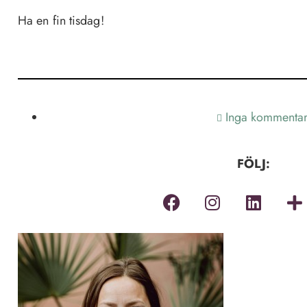
Ha en fin tisdag!
Inga kommentar
FÖLJ: