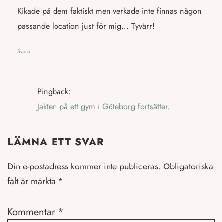
Kikade på dem faktiskt men verkade inte finnas någon
passande location just för mig… Tyvärr!
Svara
Pingback:
Jakten på ett gym i Göteborg fortsätter.
LÄMNA ETT SVAR
Din e-postadress kommer inte publiceras.
Obligatoriska
fält är märkta
*
Kommentar
*