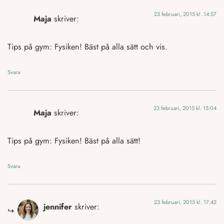
23 februari, 2015 kl. 14:57
Maja
skriver:
Tips på gym: Fysiken! Bäst på alla sätt och vis.
Svara
23 februari, 2015 kl. 15:04
Maja
skriver:
Tips på gym: Fysiken! Bäst på alla sätt!
Svara
23 februari, 2015 kl. 17:42
jennifer
skriver: