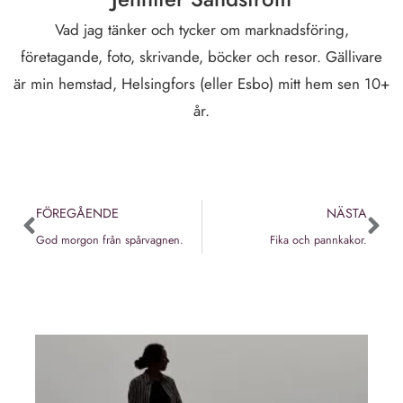
Vad jag tänker och tycker om marknadsföring,
företagande, foto, skrivande, böcker och resor. Gällivare
är min hemstad, Helsingfors (eller Esbo) mitt hem sen 10+
år.
FÖREGÅENDE
NÄSTA
God morgon från spårvagnen.
Fika och pannkakor.