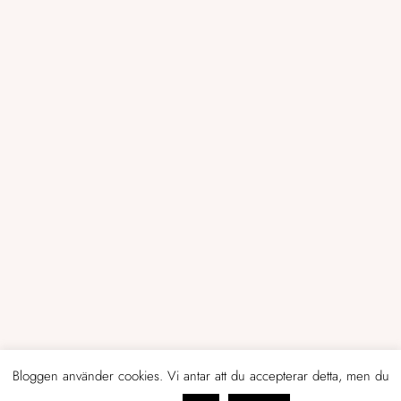
Bloggen använder cookies. Vi antar att du accepterar detta, men du