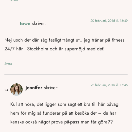
20 februari, 2015 kl. 16:49
towe
skriver:
Nej usch det där såg fasligt trångt ut.. jag tränar på fitness
24/7 här i Stockholm och är supernöjd med det!
Svara
23 februari, 2015 kl. 17:45
jennifer
skriver:
Kul att höra, det ligger som sagt ett bra till här påväg
hem för mig så funderar på att besöka det – de har
kanske också något prova på-pass man får göra??