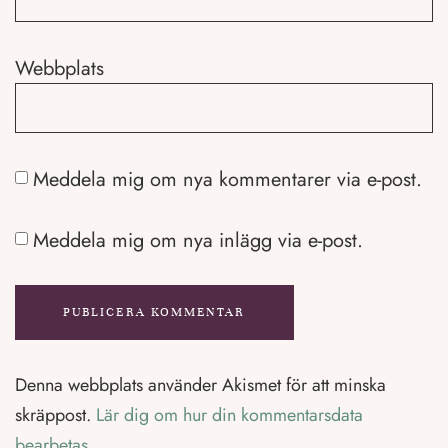
Webbplats
Meddela mig om nya kommentarer via e-post.
Meddela mig om nya inlägg via e-post.
Denna webbplats använder Akismet för att minska
skräppost.
Lär dig om hur din kommentarsdata
bearbetas
.