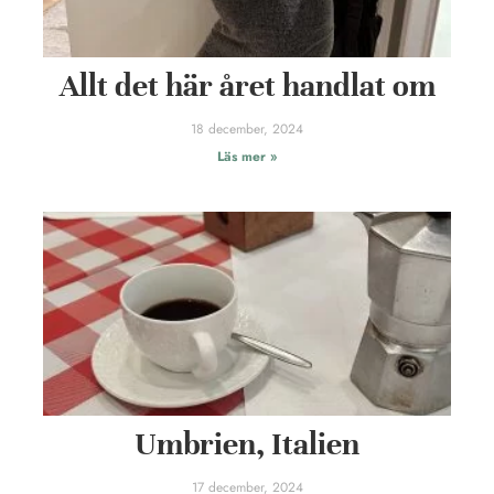
Allt det här året handlat om
18 december, 2024
Läs mer »
Umbrien, Italien
17 december, 2024