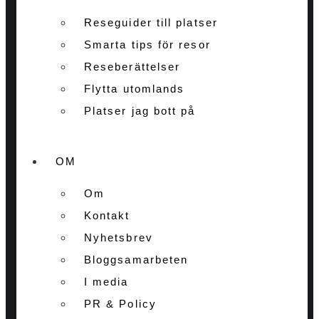
Reseguider till platser
Smarta tips för resor
Reseberättelser
Flytta utomlands
Platser jag bott på
OM
Om
Kontakt
Nyhetsbrev
Bloggsamarbeten
I media
PR & Policy