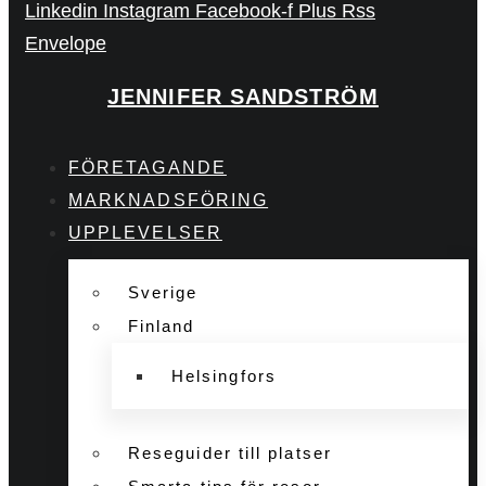
Linkedin
Instagram
Facebook-f
Plus
Rss
Envelope
JENNIFER SANDSTRÖM
FÖRETAGANDE
MARKNADSFÖRING
UPPLEVELSER
Sverige
Finland
Helsingfors
Reseguider till platser