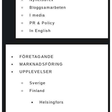
Bloggsamarbeten
I media
PR & Policy
In English
FÖRETAGANDE
MARKNADSFÖRING
UPPLEVELSER
Sverige
Finland
Helsingfors