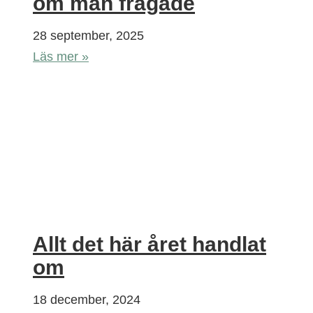
om man frågade
28 september, 2025
Läs mer »
Allt det här året handlat
om
18 december, 2024