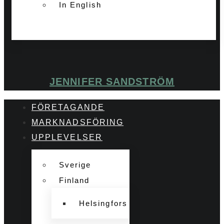
In English
JENNIFER SANDSTRÖM
FÖRETAGANDE
MARKNADSFÖRING
UPPLEVELSER
Sverige
Finland
Helsingfors