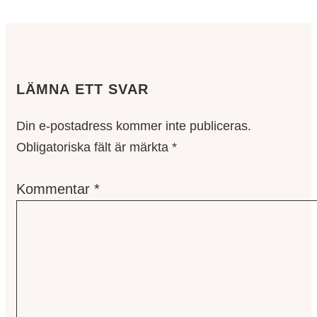
LÄMNA ETT SVAR
Din e-postadress kommer inte publiceras.
Obligatoriska fält är märkta
*
Kommentar
*