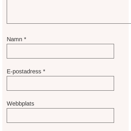
Namn
*
E-postadress
*
Webbplats