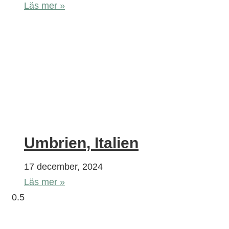
Läs mer »
Umbrien, Italien
17 december, 2024
Läs mer »