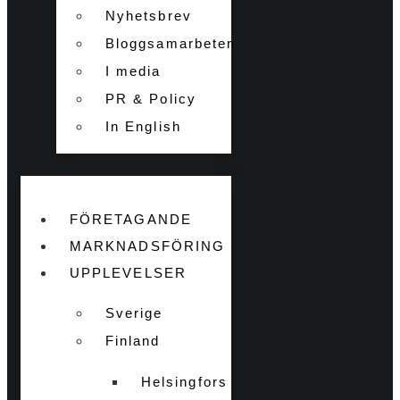
Nyhetsbrev
Bloggsamarbeten
I media
PR & Policy
In English
FÖRETAGANDE
MARKNADSFÖRING
UPPLEVELSER
Sverige
Finland
Helsingfors