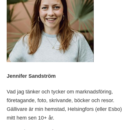
Jennifer Sandström
Vad jag tänker och tycker om marknadsföring,
företagande, foto, skrivande, böcker och resor.
Gällivare är min hemstad, Helsingfors (eller Esbo)
mitt hem sen 10+ år.