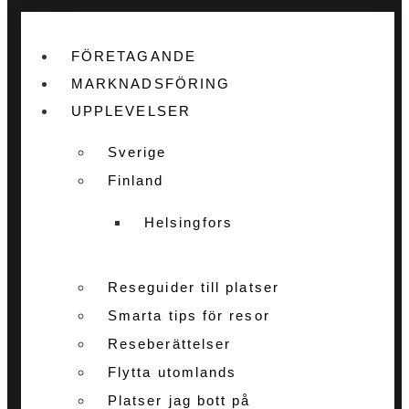
FÖRETAGANDE
MARKNADSFÖRING
UPPLEVELSER
Sverige
Finland
Helsingfors
Reseguider till platser
Smarta tips för resor
Reseberättelser
Flytta utomlands
Platser jag bott på