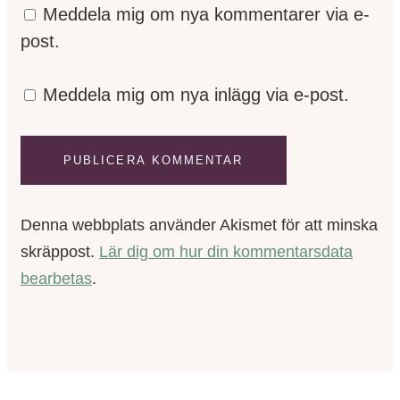
Meddela mig om nya kommentarer via e-
post.
Meddela mig om nya inlägg via e-post.
Denna webbplats använder Akismet för att minska
skräppost.
Lär dig om hur din kommentarsdata
bearbetas
.