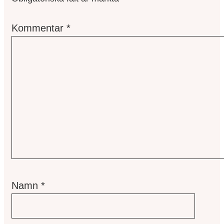
Kommentar
*
Namn
*