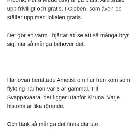
upp frivilligt och gratis. I Globen, som även de
ställer upp med lokalen gratis.
Det gör en varm i hjärtat att se att så många bryr
sig, när så många behöver det.
Här ovan berättade Ametist om hur hon kom som
flykting när hon var 6 år gammal. Till
Svappavaara, det ligger utanför Kiruna. Varje
historia är lika rörande.
Och tänk så många det finns där ute.