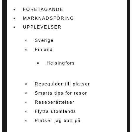
FÖRETAGANDE
MARKNADSFÖRING
UPPLEVELSER
Sverige
Finland
Helsingfors
Reseguider till platser
Smarta tips för resor
Reseberättelser
Flytta utomlands
Platser jag bott på