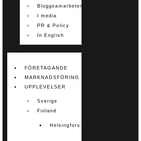
Bloggsamarbeten
I media
PR & Policy
In English
FÖRETAGANDE
MARKNADSFÖRING
UPPLEVELSER
Sverige
Finland
Helsingfors