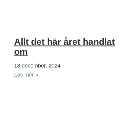
Allt det här året handlat
om
18 december, 2024
Läs mer »