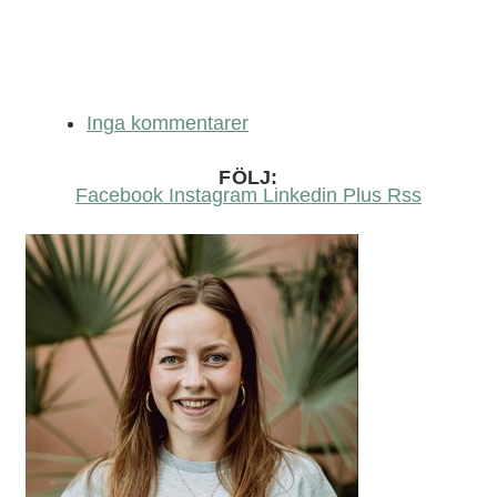
Inga kommentarer
FÖLJ:
Facebook
Instagram
Linkedin
Plus
Rss