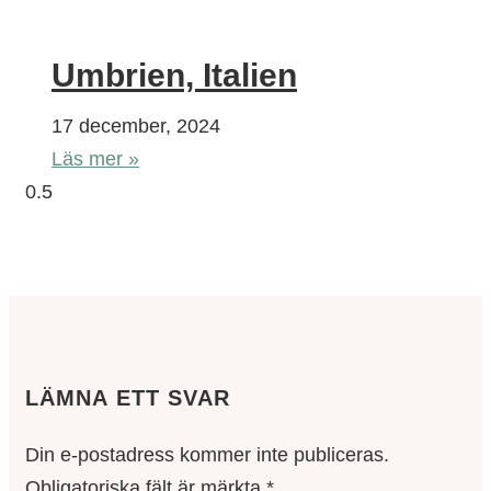
Umbrien, Italien
17 december, 2024
Läs mer »
LÄMNA ETT SVAR
Din e-postadress kommer inte publiceras.
Obligatoriska fält är märkta
*