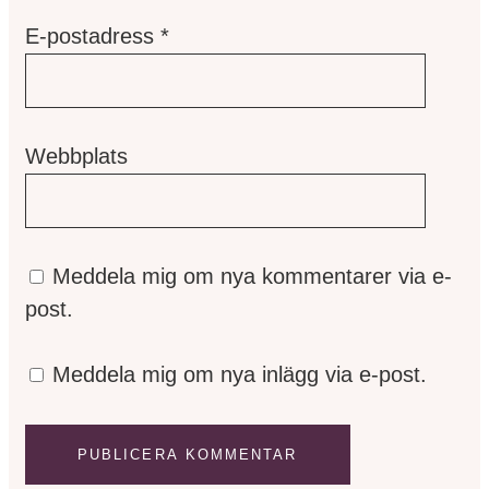
E-postadress
*
Webbplats
Meddela mig om nya kommentarer via e-
post.
Meddela mig om nya inlägg via e-post.