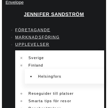
Envelope
JENNIFER SANDSTRÖM
FÖRETAGANDE
MARKNADSFÖRING
UPPLEVELSER
Sverige
Finland
Helsingfors
Reseguider till platser
Smarta tips för resor