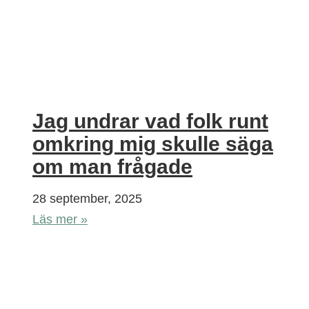
Jag undrar vad folk runt
omkring mig skulle säga
om man frågade
28 september, 2025
Läs mer »