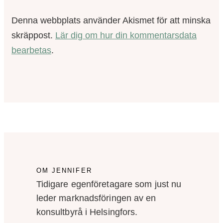
Denna webbplats använder Akismet för att minska
skräppost.
Lär dig om hur din kommentarsdata
bearbetas
.
OM JENNIFER
Tidigare egenföretagare som just nu
leder marknadsföringen av en
konsultbyrå i Helsingfors.