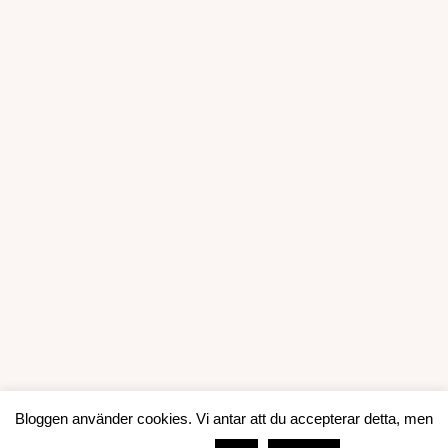
Bloggen använder cookies. Vi antar att du accepterar detta, men