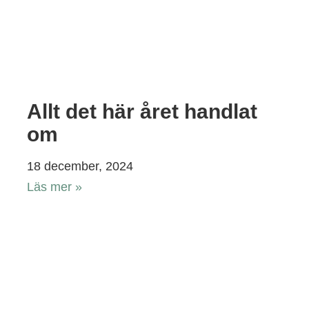
Allt det här året handlat
om
18 december, 2024
Läs mer »