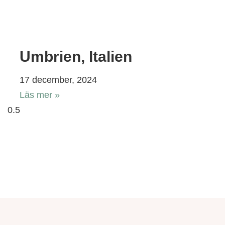
Umbrien, Italien
17 december, 2024
Läs mer »