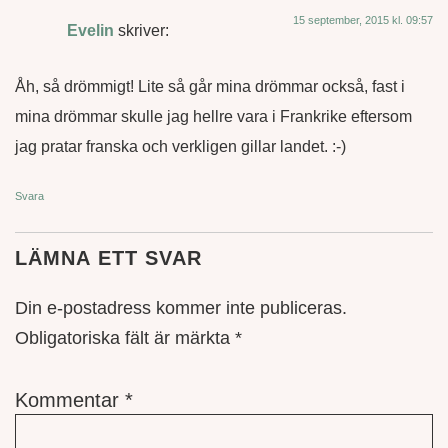
15 september, 2015 kl. 09:57
Evelin
skriver:
Åh, så drömmigt! Lite så går mina drömmar också, fast i
mina drömmar skulle jag hellre vara i Frankrike eftersom
jag pratar franska och verkligen gillar landet. :-)
Svara
LÄMNA ETT SVAR
Din e-postadress kommer inte publiceras.
Obligatoriska fält är märkta
*
Kommentar
*