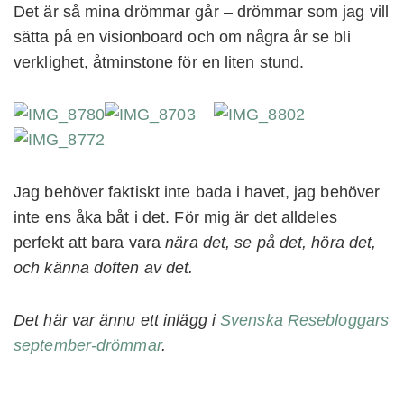
Det är så mina drömmar går – drömmar som jag vill
sätta på en visionboard och om några år se bli
verklighet, åtminstone för en liten stund.
Jag behöver faktiskt inte bada i havet, jag behöver
inte ens åka båt i det. För mig är det alldeles
perfekt att bara vara
nära det, se på det, höra det,
och känna doften av det.
Det här var ännu ett inlägg i
Svenska Resebloggars
september-drömmar
.