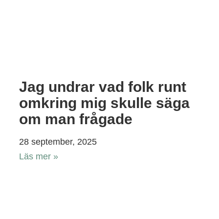
Jag undrar vad folk runt
omkring mig skulle säga
om man frågade
28 september, 2025
Läs mer »