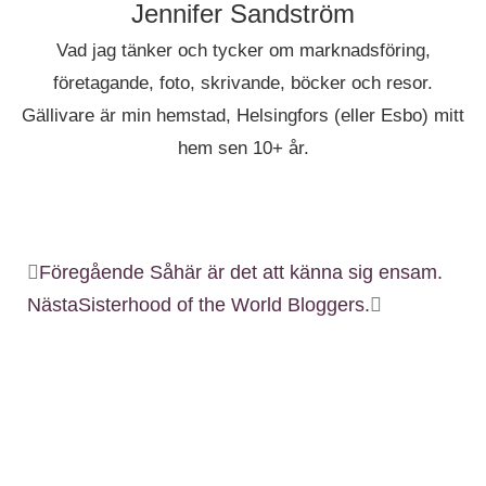
Jennifer Sandström
Vad jag tänker och tycker om marknadsföring,
företagande, foto, skrivande, böcker och resor.
Gällivare är min hemstad, Helsingfors (eller Esbo) mitt
hem sen 10+ år.
Föregående
Såhär är det att känna sig ensam.
Nästa
Sisterhood of the World Bloggers.