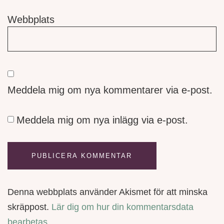
Webbplats
Meddela mig om nya kommentarer via e-post.
Meddela mig om nya inlägg via e-post.
Denna webbplats använder Akismet för att minska
skräppost.
Lär dig om hur din kommentarsdata
bearbetas
.