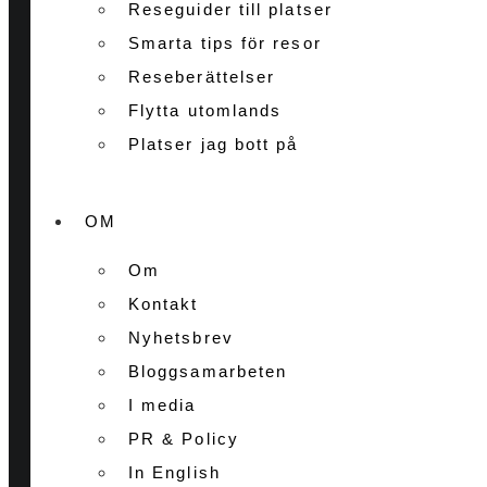
Reseguider till platser
Smarta tips för resor
Reseberättelser
Flytta utomlands
Platser jag bott på
OM
Om
Kontakt
Nyhetsbrev
Bloggsamarbeten
I media
PR & Policy
In English