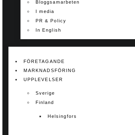
Bloggsamarbeten
I media
PR & Policy
In English
FÖRETAGANDE
MARKNADSFÖRING
UPPLEVELSER
Sverige
Finland
Helsingfors