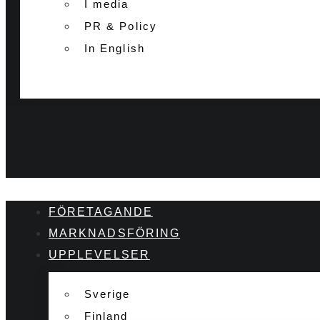
I media
PR & Policy
In English
FÖRETAGANDE
MARKNADSFÖRING
UPPLEVELSER
Sverige
Finland