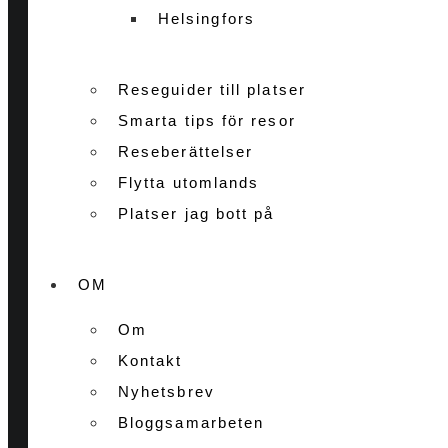
Helsingfors
Reseguider till platser
Smarta tips för resor
Reseberättelser
Flytta utomlands
Platser jag bott på
OM
Om
Kontakt
Nyhetsbrev
Bloggsamarbeten