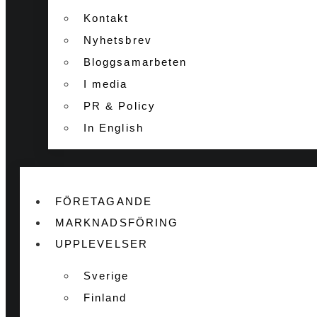
Kontakt
Nyhetsbrev
Bloggsamarbeten
I media
PR & Policy
In English
FÖRETAGANDE
MARKNADSFÖRING
UPPLEVELSER
Sverige
Finland