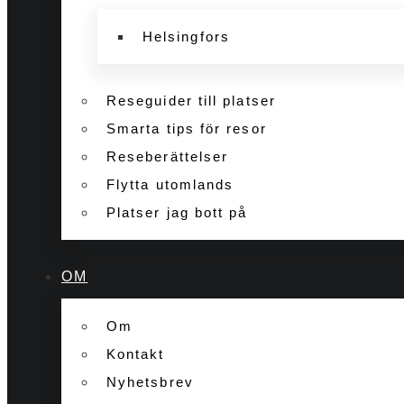
Helsingfors
Reseguider till platser
Smarta tips för resor
Reseberättelser
Flytta utomlands
Platser jag bott på
OM
Om
Kontakt
Nyhetsbrev