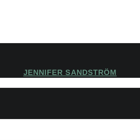
JENNIFER SANDSTRÖM