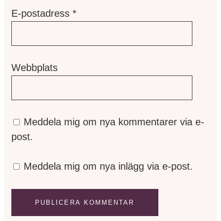
E-postadress
*
Webbplats
Meddela mig om nya kommentarer via e-
post.
Meddela mig om nya inlägg via e-post.