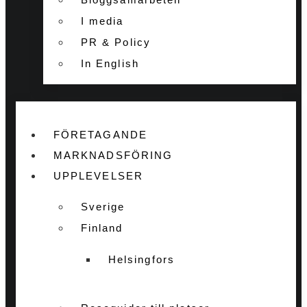
I media
PR & Policy
In English
FÖRETAGANDE
MARKNADSFÖRING
UPPLEVELSER
Sverige
Finland
Helsingfors