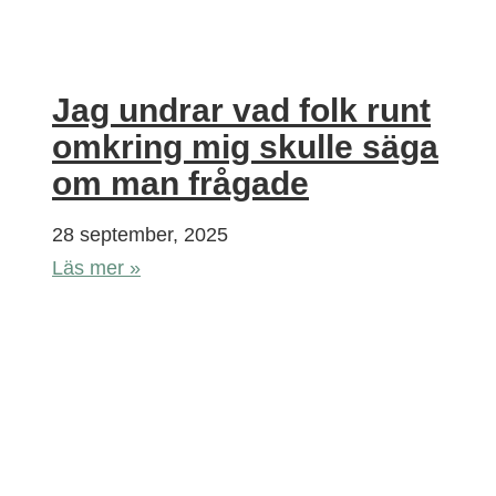
Jag undrar vad folk runt
omkring mig skulle säga
om man frågade
28 september, 2025
Läs mer »