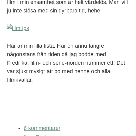
film i min ensamhet som är helt värdelös. Man vill
ju inte slösa med sin dyrbara tid, hehe.
Här är min lilla lista. Har en ännu längre
någonstans från tiden då jag bodde med
Fredrika, film- och serie-nörden nummer ett. Det
var sjukt mysigt att bo med henne och alla
filmkvällar.
6 kommentarer