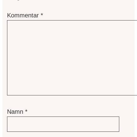
Kommentar
*
Namn
*