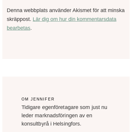
Denna webbplats använder Akismet för att minska
skräppost.
Lär dig om hur din kommentarsdata
bearbetas
.
OM JENNIFER
Tidigare egenföretagare som just nu
leder marknadsföringen av en
konsultbyrå i Helsingfors.