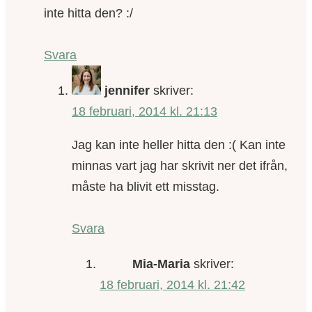
inte hitta den? :/
Svara
jennifer
skriver:
18 februari, 2014 kl. 21:13
Jag kan inte heller hitta den :( Kan inte
minnas vart jag har skrivit ner det ifrån,
måste ha blivit ett misstag.
Svara
Mia-Maria
skriver:
18 februari, 2014 kl. 21:42