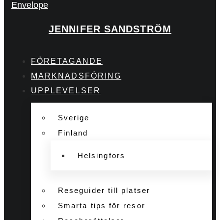
Envelope
JENNIFER SANDSTRÖM
FÖRETAGANDE
MARKNADSFÖRING
UPPLEVELSER
Sverige
Finland
Helsingfors
Reseguider till platser
Smarta tips för resor