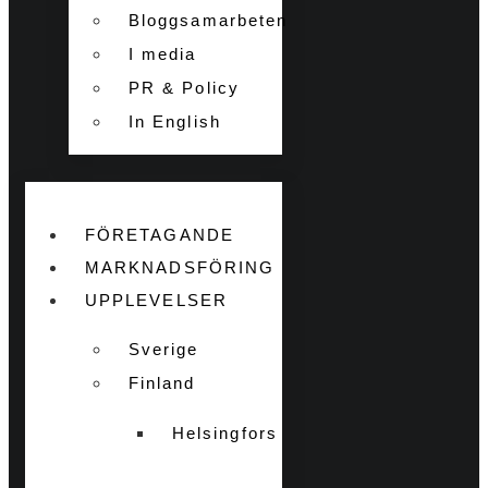
Bloggsamarbeten
I media
PR & Policy
In English
FÖRETAGANDE
MARKNADSFÖRING
UPPLEVELSER
Sverige
Finland
Helsingfors