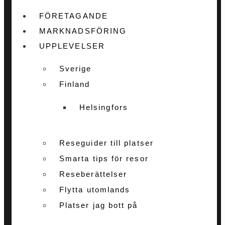
FÖRETAGANDE
MARKNADSFÖRING
UPPLEVELSER
Sverige
Finland
Helsingfors
Reseguider till platser
Smarta tips för resor
Reseberättelser
Flytta utomlands
Platser jag bott på