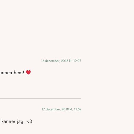
16 december, 2018 kl. 19:07
äkkommen hem!
17 december, 2018 kl. 11:52
a känner jag. <3