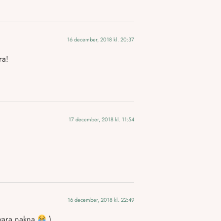
16 december, 2018 kl. 20:37
ra!
17 december, 2018 kl. 11:54
16 december, 2018 kl. 22:49
 vara nakna
.)