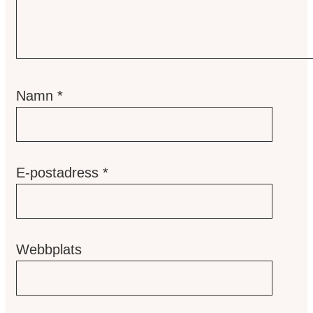
Namn
*
E-postadress
*
Webbplats