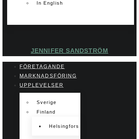
In English
JENNIFER SANDSTRÖM
FÖRETAGANDE
MARKNADSFÖRING
UPPLEVELSER
Sverige
Finland
Helsingfors