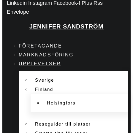
Linkedin
Instagram
Facebook-f
Plus
Rss
Envelope
JENNIFER SANDSTRÖM
FÖRETAGANDE
MARKNADSFÖRING
UPPLEVELSER
Sverige
Finland
Helsingfors
Reseguider till platser