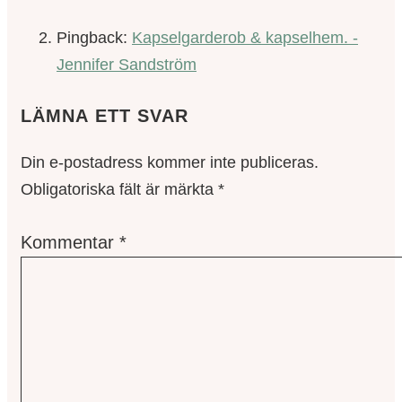
Pingback:
Kapselgarderob & kapselhem. -
Jennifer Sandström
LÄMNA ETT SVAR
Din e-postadress kommer inte publiceras.
Obligatoriska fält är märkta
*
Kommentar
*