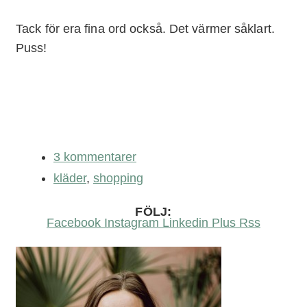
Tack för era fina ord också. Det värmer såklart.
Puss!
3 kommentarer
kläder
,
shopping
FÖLJ:
Facebook
Instagram
Linkedin
Plus
Rss