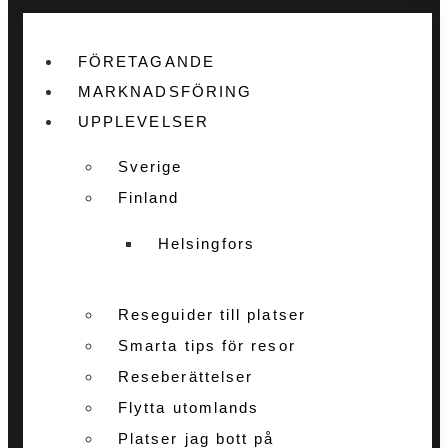
FÖRETAGANDE
MARKNADSFÖRING
UPPLEVELSER
Sverige
Finland
Helsingfors
Reseguider till platser
Smarta tips för resor
Reseberättelser
Flytta utomlands
Platser jag bott på