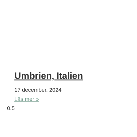
Umbrien, Italien
17 december, 2024
Läs mer »