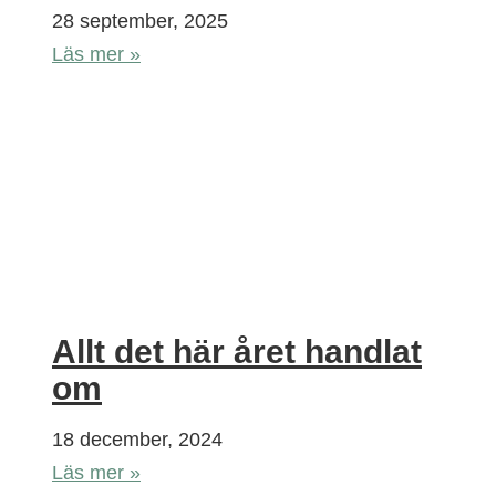
28 september, 2025
Läs mer »
Allt det här året handlat
om
18 december, 2024
Läs mer »