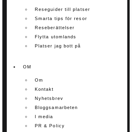
Reseguider till platser
Smarta tips för resor
Reseberättelser
Flytta utomlands
Platser jag bott på
OM
Om
Kontakt
Nyhetsbrev
Bloggsamarbeten
I media
PR & Policy