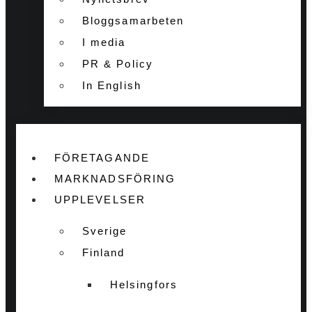
Bloggsamarbeten
I media
PR & Policy
In English
FÖRETAGANDE
MARKNADSFÖRING
UPPLEVELSER
Sverige
Finland
Helsingfors