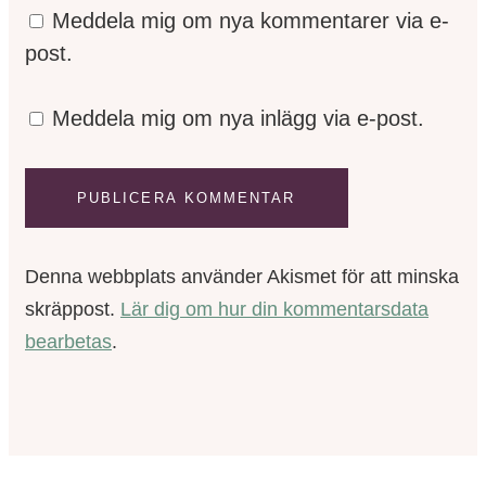
Meddela mig om nya kommentarer via e-
post.
Meddela mig om nya inlägg via e-post.
Denna webbplats använder Akismet för att minska
skräppost.
Lär dig om hur din kommentarsdata
bearbetas
.