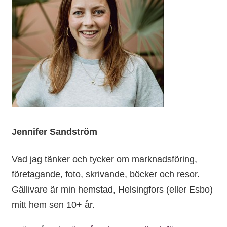
Jennifer Sandström
Vad jag tänker och tycker om marknadsföring,
företagande, foto, skrivande, böcker och resor.
Gällivare är min hemstad, Helsingfors (eller Esbo)
mitt hem sen 10+ år.