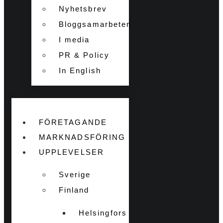
Nyhetsbrev
Bloggsamarbeten
I media
PR & Policy
In English
FÖRETAGANDE
MARKNADSFÖRING
UPPLEVELSER
Sverige
Finland
Helsingfors